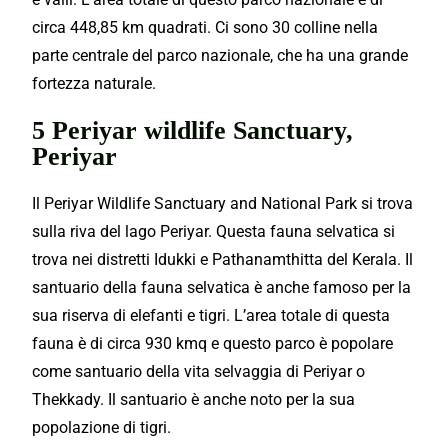
circa 448,85 km quadrati. Ci sono 30 colline nella
parte centrale del parco nazionale, che ha una grande
fortezza naturale.
5 Periyar wildlife Sanctuary,
Periyar
Il Periyar Wildlife Sanctuary and National Park si trova
sulla riva del lago Periyar. Questa fauna selvatica si
trova nei distretti Idukki e Pathanamthitta del Kerala. Il
santuario della fauna selvatica è anche famoso per la
sua riserva di elefanti e tigri. L’area totale di questa
fauna è di circa 930 kmq e questo parco è popolare
come santuario della vita selvaggia di Periyar o
Thekkady. Il santuario è anche noto per la sua
popolazione di tigri.