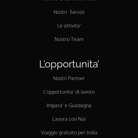
Nostri Servizi
Le attivita’
Nostro Team
L’opportunita’
Nostri Partner
L’opportunita’ di lavoro
Impara’ e Guadagna
Lavora con Noi
Viaggio gratuito per India