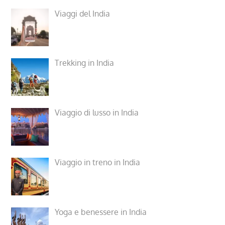
Viaggi del India
Trekking in India
Viaggio di lusso in India
Viaggio in treno in India
Yoga e benessere in India