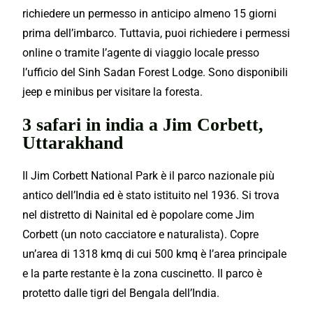
richiedere un permesso in anticipo almeno 15 giorni
prima dell’imbarco. Tuttavia, puoi richiedere i permessi
online o tramite l’agente di viaggio locale presso
l’ufficio del Sinh Sadan Forest Lodge. Sono disponibili
jeep e minibus per visitare la foresta.
3 safari in india a Jim Corbett,
Uttarakhand
Il Jim Corbett National Park è il parco nazionale più
antico dell’India ed è stato istituito nel 1936. Si trova
nel distretto di Nainital ed è popolare come Jim
Corbett (un noto cacciatore e naturalista). Copre
un’area di 1318 kmq di cui 500 kmq è l’area principale
e la parte restante è la zona cuscinetto. Il parco è
protetto dalle tigri del Bengala dell’India.