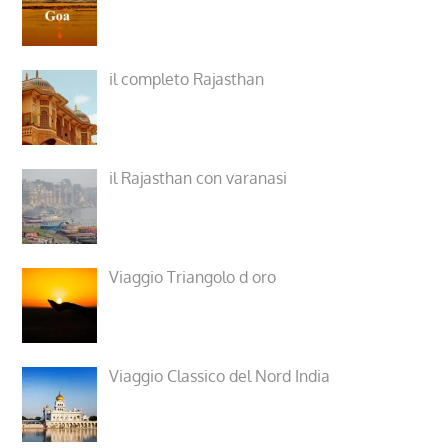
il completo Rajasthan
il Rajasthan con varanasi
Viaggio Triangolo d oro
Viaggio Classico del Nord India