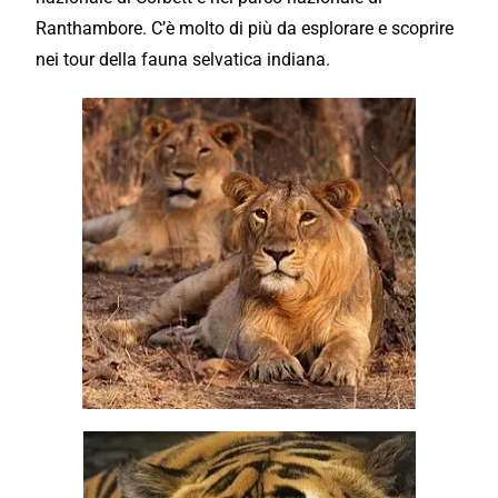
Ranthambore. C’è molto di più da esplorare e scoprire
nei tour della fauna selvatica indiana.