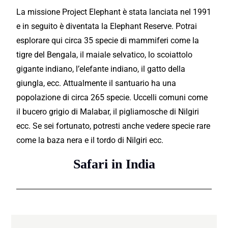
La missione Project Elephant è stata lanciata nel 1991
e in seguito è diventata la Elephant Reserve. Potrai
esplorare qui circa 35 specie di mammiferi come la
tigre del Bengala, il maiale selvatico, lo scoiattolo
gigante indiano, l’elefante indiano, il gatto della
giungla, ecc. Attualmente il santuario ha una
popolazione di circa 265 specie. Uccelli comuni come
il bucero grigio di Malabar, il pigliamosche di Nilgiri
ecc. Se sei fortunato, potresti anche vedere specie rare
come la baza nera e il tordo di Nilgiri ecc.
Safari in India