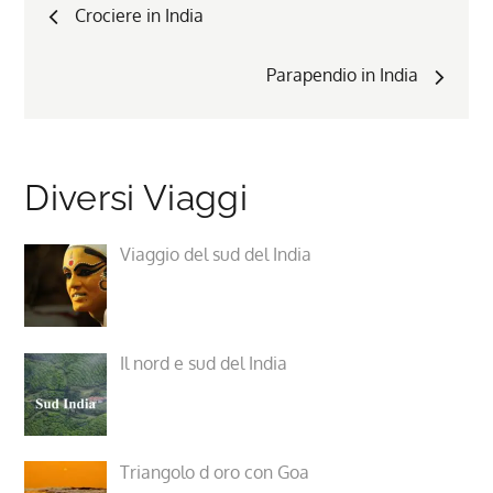
Crociere in India
Parapendio in India
Diversi Viaggi
Viaggio del sud del India
Il nord e sud del India
Triangolo d oro con Goa