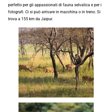
perfetto per gli appassionati di fauna selvatica e per i
fotografi. Ci si può arrivare in macchina o in treno. Si
trova a 155 km da Jaipur.