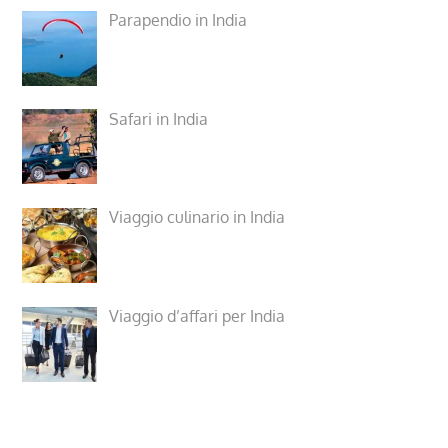
Parapendio in India
Safari in India
Viaggio culinario in India
Viaggio d’affari per India