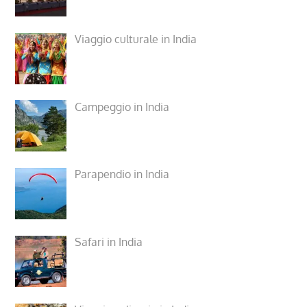
Viaggio culturale in India
Campeggio in India
Parapendio in India
Safari in India