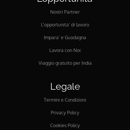
Nostri Partner
L’opportunita’ di lavoro
Impara’ e Guadagna
Lavora con Noi
Viaggio gratuito per India
Legale
Termini e Condizioni
Privacy Policy
Cookies Policy