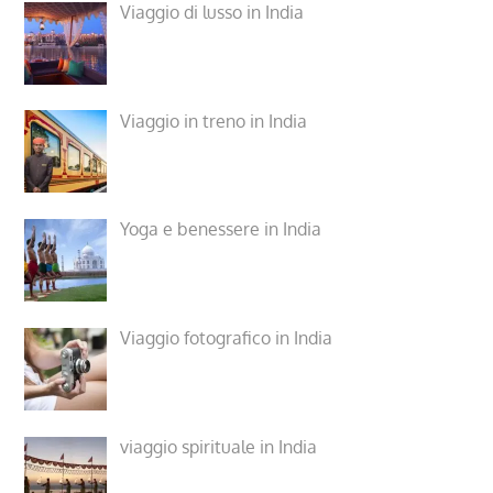
Viaggio di lusso in India
Viaggio in treno in India
Yoga e benessere in India
Viaggio fotografico in India
viaggio spirituale in India