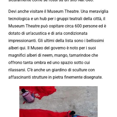
Devi anche
visitare
il Museum Theatre. Una meraviglia
tecnologica e un hub per i gruppi teatrali della città, il
Museum Theatre può ospitare circa 600 persone ed è
dotato di un’acustica e di aria condizionata
impressionanti
. Gli ultimi della lista sono i bellissimi
alberi qui. Il Museo del governo è noto per i suoi
magnifici alberi di neem, mango, tamarindoe che
offrono tanta ombra ed uno spazio sotto cui
rilassarsi. C’è anche un giardino di sculture con
affascinanti strutture in pietra finemente disegnate.