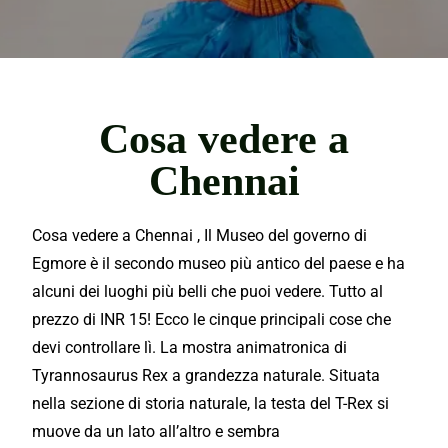
Cosa vedere a
Chennai
Cosa vedere a Chennai , Il Museo del governo di
Egmore
è il secondo museo più antico del paese e ha
alcuni dei luoghi più belli che puoi
vedere.
Tutto al
prezzo di INR 15! Ecco le cinque principali cose che
devi controllare lì. La
mostra
animatronica di
Tyrannosaurus Rex a grandezza naturale. Situata
nella
sezione
di storia naturale, la testa del T-Rex si
muove da un lato all’altro e sembra