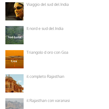
Viaggio del sud del India
Il nord e sud del India
Triangolo d oro con Goa
il completo Rajasthan
il Rajasthan con varanasi