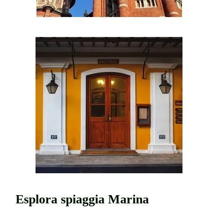
Esplora spiaggia Marina