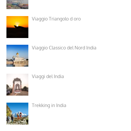
Viaggio Triangolo d oro
Viaggio Classico del Nord India
Viaggi del India
Trekking in India