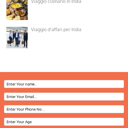
Viaggio culinario in India
Viaggio d’affari per India