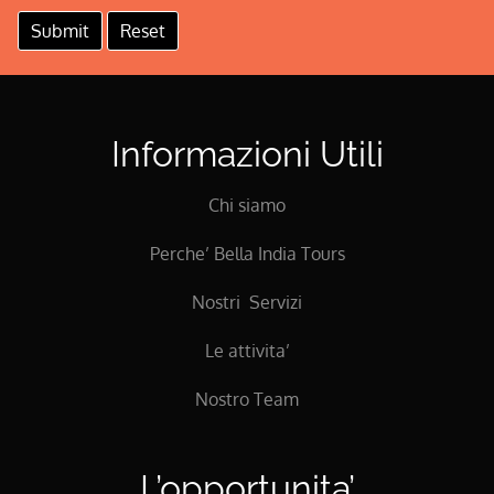
Informazioni Utili
Chi siamo
Perche’ Bella India Tours
Nostri Servizi
Le attivita’
Nostro Team
L’opportunita’