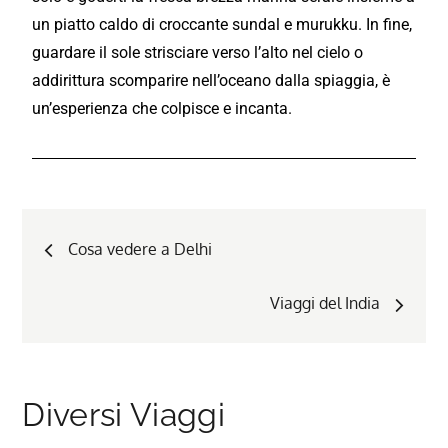
un piatto caldo di croccante sundal e murukku. In fine,
guardare il sole strisciare verso l’alto nel cielo o
addirittura scomparire nell’oceano dalla spiaggia, è
un’esperienza che colpisce e incanta.
Cosa vedere a Delhi
Viaggi del India
Diversi Viaggi