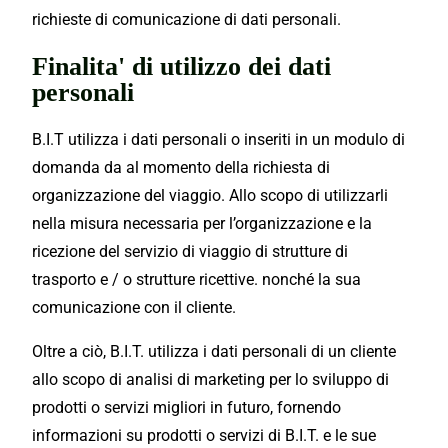
richieste di comunicazione di dati personali.
Finalita' di utilizzo dei dati
personali
B.I.T utilizza i dati personali o inseriti in un modulo di
domanda da al momento della richiesta di
organizzazione del viaggio. Allo scopo di utilizzarli
nella misura necessaria per l’organizzazione e la
ricezione del servizio di viaggio di strutture di
trasporto e / o strutture ricettive. nonché la sua
comunicazione con il cliente.
Oltre a ciò, B.I.T. utilizza i dati personali di un cliente
allo scopo di analisi di marketing per lo sviluppo di
prodotti o servizi migliori in futuro, fornendo
informazioni su prodotti o servizi di B.I.T. e le sue