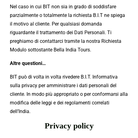
Nel caso in cui BIT non sia in grado di soddisfare
parzialmente o totalmente la richiesta B.I.T ne spiega
il motivo al cliente. Per qualsiasi domanda
riguardante il trattamento dei Dati Personali. Ti
preghiamo di contattarci tramite la nostra Richiesta
Modulo sottostante Bella India Tours.
Altre questioni…
BIT può di volta in volta rivedere B.I.T. Informativa
sulla privacy per amministrare i dati personali del
cliente. In modo più appropriato o per conformarsi alla
modifica delle leggi e dei regolamenti correlati
dell’India.
Privacy policy