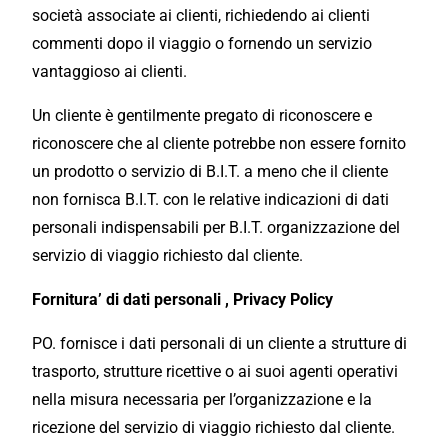
società associate ai clienti, richiedendo ai clienti
commenti dopo il viaggio o fornendo un servizio
vantaggioso ai clienti.
Un cliente è gentilmente pregato di riconoscere e
riconoscere che al cliente potrebbe non essere fornito
un prodotto o servizio di B.I.T. a meno che il cliente
non fornisca B.I.T. con le relative indicazioni di dati
personali indispensabili per B.I.T. organizzazione del
servizio di viaggio richiesto dal cliente.
Fornitura’ di dati personali , Privacy Policy
PO. fornisce i dati personali di un cliente a strutture di
trasporto, strutture ricettive o ai suoi agenti operativi
nella misura necessaria per l’organizzazione e la
ricezione del servizio di viaggio richiesto dal cliente.