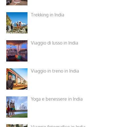
Trekking in India
Viaggio di lusso in India
Viaggio in treno in India
Yoga e benessere in India
Viaggio fotografico in India