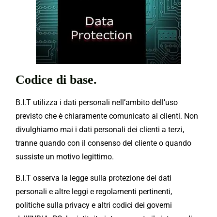
Codice di base.
B.I.T utilizza i dati personali nell’ambito dell’uso
previsto che è chiaramente comunicato ai clienti. Non
divulghiamo mai i dati personali dei clienti a terzi,
tranne quando con il consenso del cliente o quando
sussiste un motivo legittimo.
B.I.T
osserva la legge sulla protezione dei dati
personali e altre leggi e regolamenti pertinenti,
politiche sulla privacy e altri codici dei governi