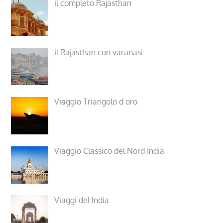
il completo Rajasthan
il Rajasthan con varanasi
Viaggio Triangolo d oro
Viaggio Classico del Nord India
Viaggi del India