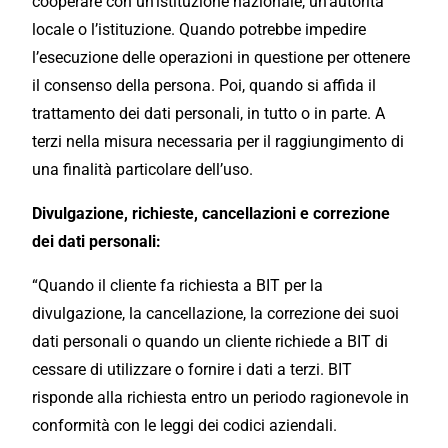
cooperare con un’istituzione nazionale, un’autorità
locale o l’istituzione. Quando potrebbe impedire
l’esecuzione delle operazioni in questione per ottenere
il consenso della persona. Poi, quando si affida il
trattamento dei dati personali, in tutto o in parte. A
terzi nella misura necessaria per il raggiungimento di
una finalità particolare dell’uso.
Divulgazione, richieste, cancellazioni e correzione
dei dati personali:
“Quando il cliente fa richiesta a BIT per la
divulgazione, la cancellazione, la correzione dei suoi
dati personali o quando un cliente richiede a BIT di
cessare di utilizzare o fornire i dati a terzi. BIT
risponde alla richiesta entro un periodo ragionevole in
conformità con le leggi dei codici aziendali.