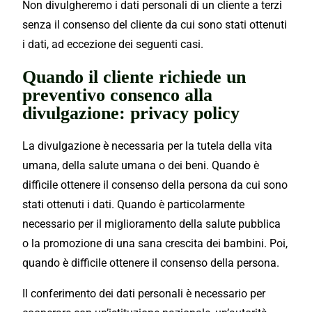
Non divulgheremo i dati personali di un cliente a terzi
senza il consenso del cliente da cui sono stati ottenuti
i dati, ad eccezione dei seguenti casi.
Quando il cliente richiede un
preventivo consenco alla
divulgazione: privacy policy
La divulgazione è necessaria per la tutela della vita
umana, della salute umana o dei beni. Quando è
difficile ottenere il consenso della persona da cui sono
stati ottenuti i dati. Quando è particolarmente
necessario per il miglioramento della salute pubblica
o la promozione di una sana crescita dei bambini. Poi,
quando è difficile ottenere il consenso della persona.
Il conferimento dei dati personali è necessario per