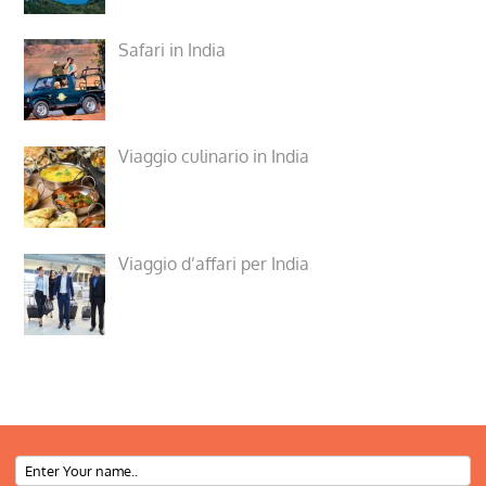
Safari in India
Viaggio culinario in India
Viaggio d’affari per India