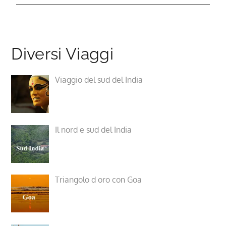
Diversi Viaggi
Viaggio del sud del India
Il nord e sud del India
Triangolo d oro con Goa