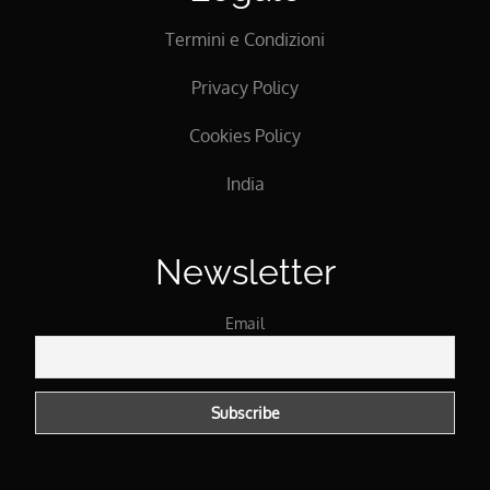
Termini e Condizioni
Privacy Policy
Cookies Policy
India
Newsletter
Email