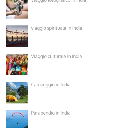
viaggio spirituale in India
Viaggio culturale in India
Campeggio in India
Parapendio in India