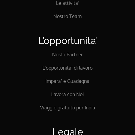
Le attivita’
Nostro Team
L’opportunita’
Nostri Partner
L’opportunita’ di lavoro
Impara’ e Guadagna
Lavora con Noi
Viaggio gratuito per India
Legale