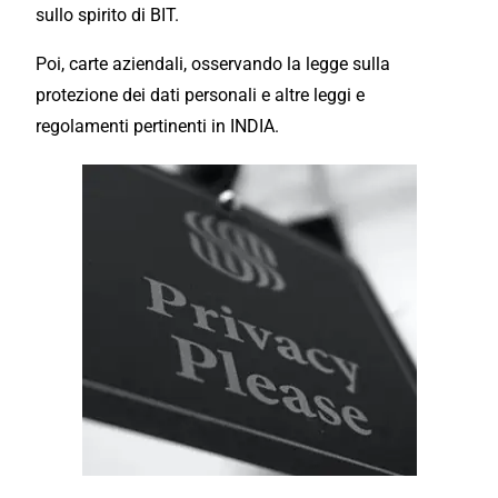
sullo spirito di BIT.
Poi, carte
aziendali
, osservando la legge sulla
protezione dei dati personali e altre leggi e
regolamenti pertinenti in INDIA.