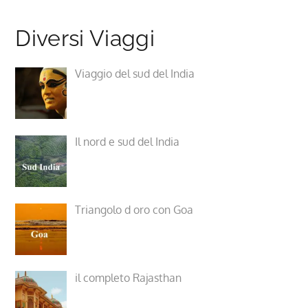
Diversi Viaggi
Viaggio del sud del India
Il nord e sud del India
Triangolo d oro con Goa
il completo Rajasthan