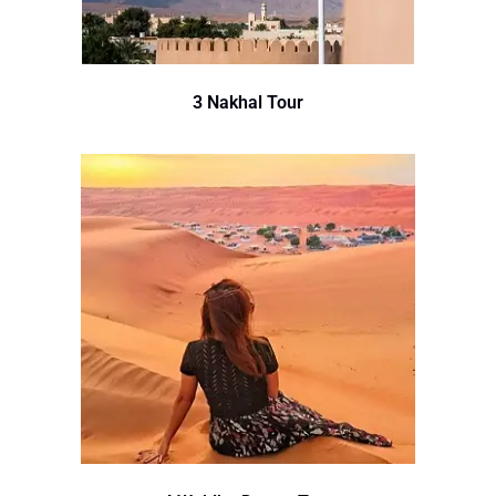
3 Nakhal Tour