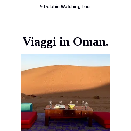
9 Dolphin Watching Tour
Viaggi in Oman.