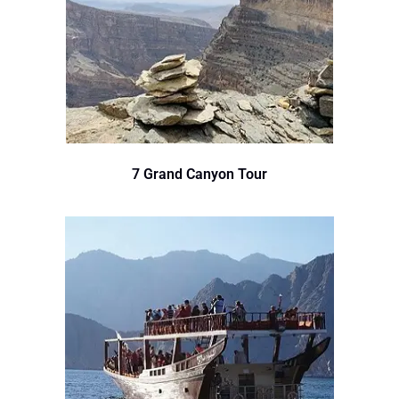
7 Grand Canyon Tour