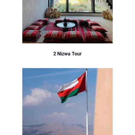
2 Nizwa Tour