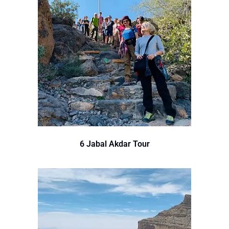
6 Jabal Akdar Tour