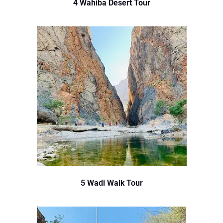
4 Wahiba Desert Tour
5 Wadi Walk Tour