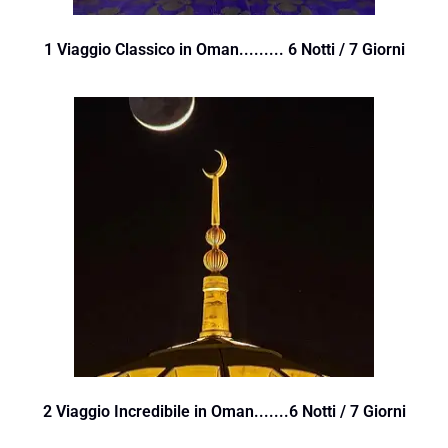
1 Viaggio Classico in Oman......... 6 Notti / 7 Giorni
2 Viaggio Incredibile in Oman.......6 Notti / 7 Giorni