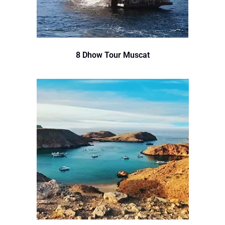
8 Dhow Tour Muscat