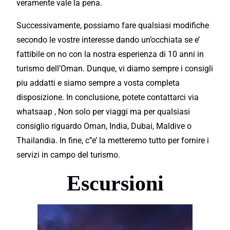
veramente vale la pena.
Successivamente, possiamo fare qualsiasi modifiche
secondo le vostre interesse dando un’occhiata se e’
fattibile on no con la nostra esperienza di 10 anni in
turismo dell’Oman. Dunque, vi diamo sempre i consigli
piu addatti e siamo sempre a vosta completa
disposizione. In conclusione, potete contattarci via
whatsaap , Non solo per viaggi ma per qualsiasi
consiglio riguardo Oman,
India
, Dubai, Maldive o
Thailandia. In fine, c’’e’ la metteremo tutto per
fornire
i
servizi
in campo del turismo.
Escursioni