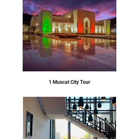
1 Muscat City Tour