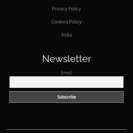
Privacy Policy
Cookies Policy
India
Newsletter
Email