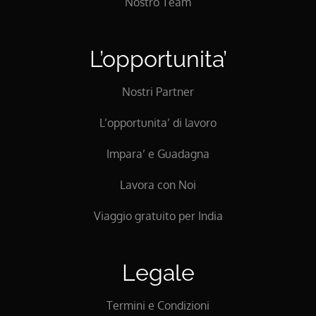
Nostro Team
L’opportunita’
Nostri Partner
L’opportunita’ di lavoro
Impara’ e Guadagna
Lavora con Noi
Viaggio gratuito per India
Legale
Termini e Condizioni