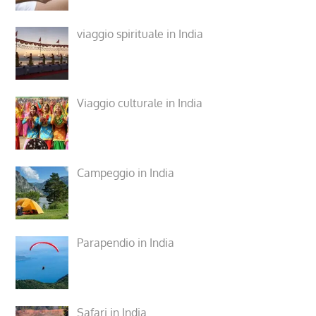
viaggio spirituale in India
Viaggio culturale in India
Campeggio in India
Parapendio in India
Safari in India