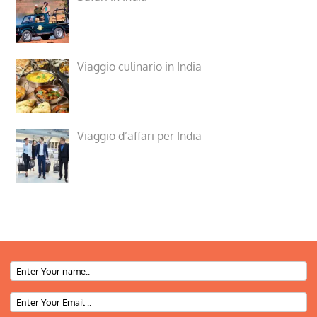
Viaggio culinario in India
Viaggio d’affari per India