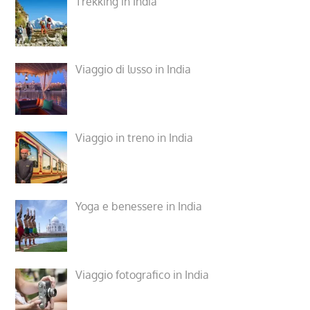
Trekking in India
Viaggio di lusso in India
Viaggio in treno in India
Yoga e benessere in India
Viaggio fotografico in India