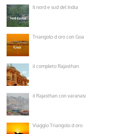
Il nord e sud del India
Triangolo d oro con Goa
il completo Rajasthan
il Rajasthan con varanasi
Viaggio Triangolo d oro