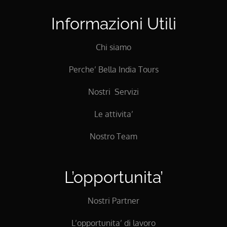
Informazioni Utili
Chi siamo
Perche’ Bella India Tours
Nostri Servizi
Le attivita’
Nostro Team
L’opportunita’
Nostri Partner
L’opportunita’ di lavoro