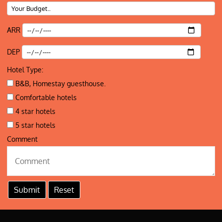
ARR
DEP
Hotel Type:
B&B, Homestay guesthouse.
Comfortable hotels
4 star hotels
5 star hotels
Comment