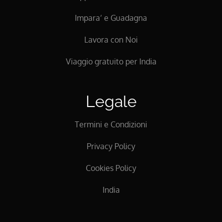
Impara’ e Guadagna
Lavora con Noi
Viaggio gratuito per India
Legale
Termini e Condizioni
Privacy Policy
Cookies Policy
India