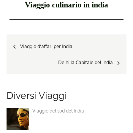
Viaggio culinario in india
Viaggio d’affari per India
Delhi la Capitale del India
Diversi Viaggi
Viaggio del sud del India