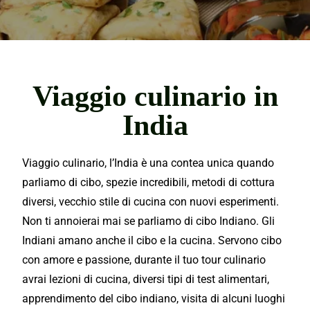
Viaggio culinario in
India
Viaggio culinario, l’India è una contea unica quando
parliamo di cibo, spezie
incredibili,
metodi di cottura
diversi, vecchio stile di cucina con nuovi esperimenti.
Non ti annoierai mai se parliamo di cibo Indiano. Gli
Indiani amano anche il cibo e la cucina. Servono cibo
con amore e passione, durante il tuo tour culinario
avrai lezioni di cucina, diversi tipi di test alimentari,
apprendimento del cibo indiano,
visita
di alcuni luoghi