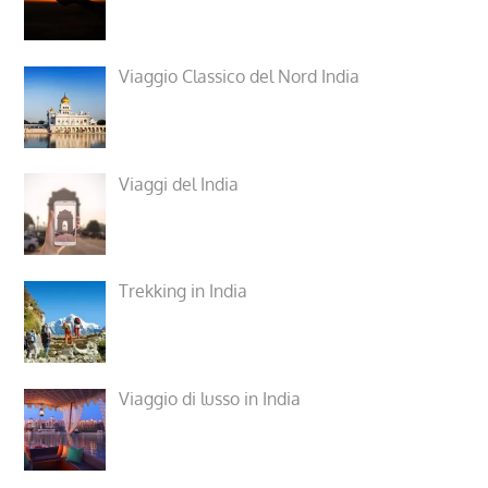
Viaggio Classico del Nord India
Viaggi del India
Trekking in India
Viaggio di lusso in India