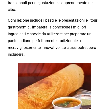
tradizionali per degustazione e apprendimento del
cibo.
Ogni lezione include i pasti e le
presentazioni
e i
tour
gastronomici, imparerai a conoscere i
migliori
ingredienti e spezie da utilizzare per preparare un
pasto indiano
perfettamente
tradizionale
o
meravigliosamente innovativo. Le classi potrebbero
includere..