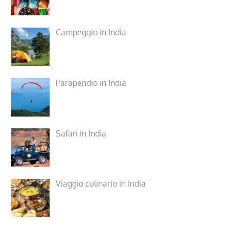
Campeggio in India
Parapendio in India
Safari in India
Viaggio culinario in India