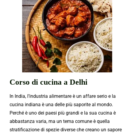
Corso di cucina a Delhi
In India, l’industria alimentare è un affare serio e la
cucina indiana è una delle più saporite al mondo.
Perché è uno dei paesi più grandi e la sua cucina è
abbastanza varia, ma un tema comune è quella
stratificazione di spezie diverse che creano un sapore