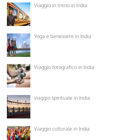
Viaggio in treno in India
Yoga e benessere in India
Viaggio fotografico in India
viaggio spirituale in India
Viaggio culturale in India