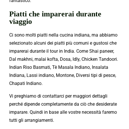
fantastico.
Piatti che imparerai durante
viaggio
Ci sono molti piatti nella cucina indiana, ma abbiamo
selezionato alcuni dei piatti più comuni e gustosi che
imparerai durante il tour in India. Come Shai paneer,
Dal makhni, malai kofta, Dosa, Idly, Chicken Tandoori.
Indian Riso Basmati, Tè Masala Indiano, Insalata
Indiana, Lassi indiano, Montone, Diversi tipi di pesce,
Chapati Indiano.
Vi preghiamo di contattarci per maggiori dettagli
perché dipende completamente da ciò che desiderate
imparare. Quindi in base alle vostre necessità faremo
tutti gli arrangiamenti.