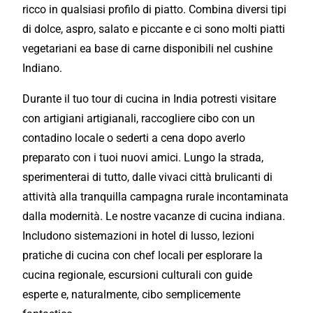
ricco in qualsiasi profilo di piatto. Combina diversi tipi
di dolce, aspro, salato e piccante e ci sono molti piatti
vegetariani ea base di carne disponibili nel cushine
Indiano.
Durante il tuo
tour
di cucina in India potresti visitare
con artigiani artigianali, raccogliere cibo con un
contadino locale o sederti a cena dopo averlo
preparato con i tuoi nuovi amici. Lungo la strada,
sperimenterai di tutto, dalle vivaci città brulicanti di
attività alla tranquilla campagna rurale incontaminata
dalla modernità. Le nostre vacanze di cucina indiana.
Includono sistemazioni in hotel di lusso, lezioni
pratiche di cucina con chef locali per esplorare la
cucina regionale, escursioni culturali con guide
esperte e, naturalmente, cibo semplicemente