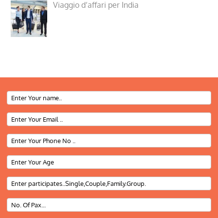
Viaggio d’affari per India