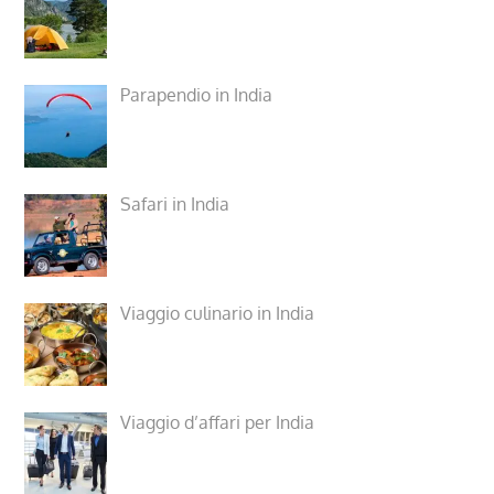
Parapendio in India
Safari in India
Viaggio culinario in India
Viaggio d’affari per India