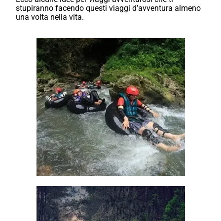
stupiranno facendo questi viaggi d’avventura almeno
una volta nella vita.