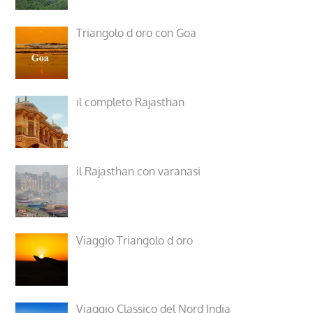
Triangolo d oro con Goa
il completo Rajasthan
il Rajasthan con varanasi
Viaggio Triangolo d oro
Viaggio Classico del Nord India