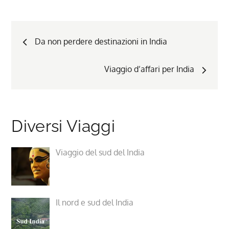
Da non perdere destinazioni in India
Viaggio d’affari per India
Diversi Viaggi
Viaggio del sud del India
Il nord e sud del India