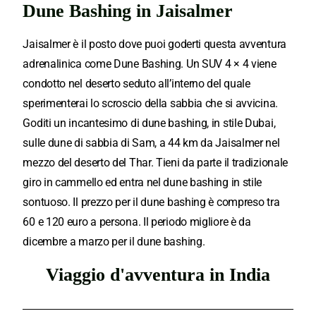
Dune Bashing in Jaisalmer
Jaisalmer è il posto dove puoi goderti questa avventura
adrenalinica come Dune Bashing. Un SUV 4 × 4 viene
condotto nel deserto seduto all’interno del quale
sperimenterai lo scroscio della sabbia che si avvicina.
Goditi un incantesimo di dune bashing, in stile Dubai,
sulle dune di sabbia di Sam, a 44 km da Jaisalmer nel
mezzo del deserto del Thar. Tieni da parte il tradizionale
giro in cammello ed entra nel dune bashing in stile
sontuoso. Il prezzo per il dune bashing è compreso tra
60 e 120 euro a persona. Il periodo migliore è da
dicembre a marzo per il dune bashing.
Viaggio d'avventura in India