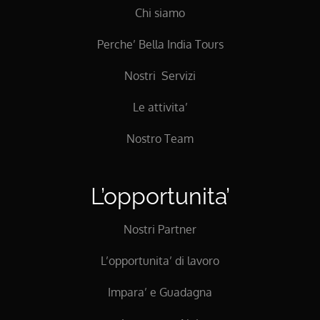
Chi siamo
Perche’ Bella India Tours
Nostri Servizi
Le attivita’
Nostro Team
L’opportunita’
Nostri Partner
L’opportunita’ di lavoro
Impara’ e Guadagna