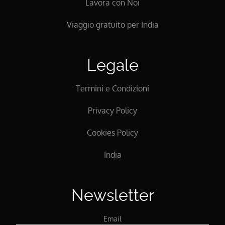
Lavora con Noi
Viaggio gratuito per India
Legale
Termini e Condizioni
Privacy Policy
Cookies Policy
India
Newsletter
Email