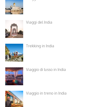
Viaggi del India
Trekking in India
Viaggio di lusso in India
Viaggio in treno in India