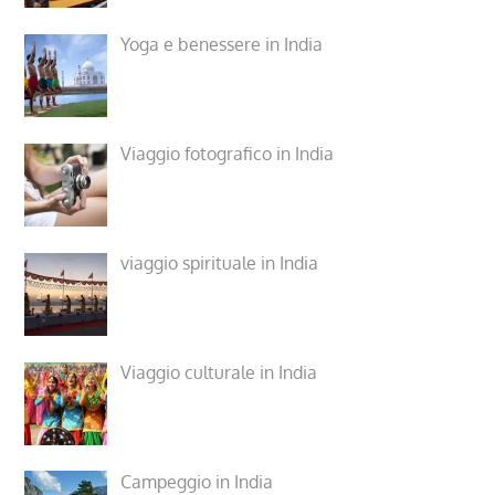
Yoga e benessere in India
Viaggio fotografico in India
viaggio spirituale in India
Viaggio culturale in India
Campeggio in India