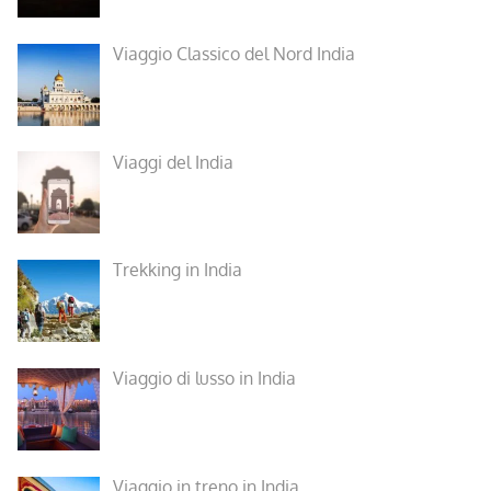
Viaggio Classico del Nord India
Viaggi del India
Trekking in India
Viaggio di lusso in India
Viaggio in treno in India