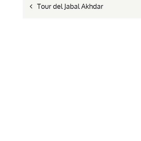
Tour del Jabal Akhdar