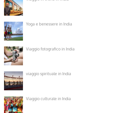
Yoga e benessere in India
Viaggio fotografico in India
viaggio spirituale in India
Viaggio culturale in India