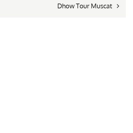
Dhow Tour Muscat