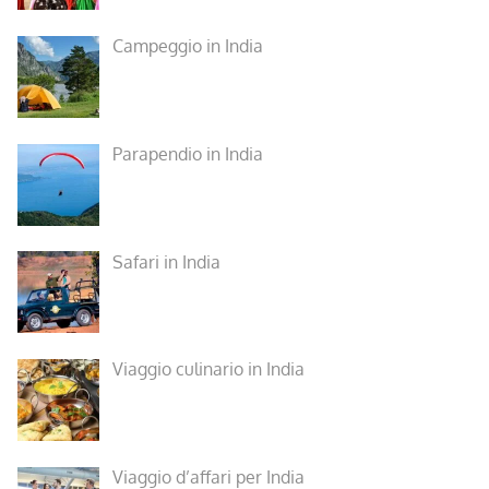
Campeggio in India
Parapendio in India
Safari in India
Viaggio culinario in India
Viaggio d’affari per India