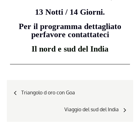
13 Notti / 14 Giorni.
Per il programma dettagliato
perfavore contattateci
Il nord e sud del India
Triangolo d oro con Goa
Viaggio del sud del India