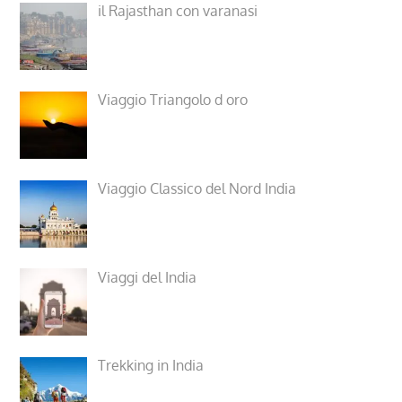
il Rajasthan con varanasi
Viaggio Triangolo d oro
Viaggio Classico del Nord India
Viaggi del India
Trekking in India