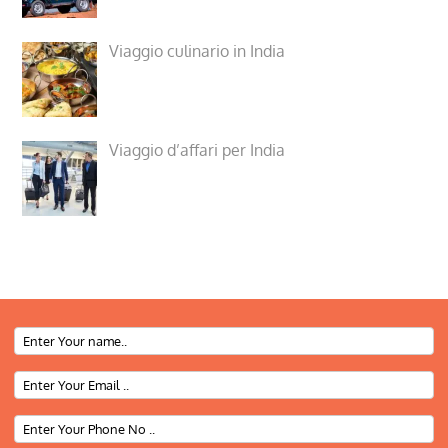
Viaggio culinario in India
Viaggio d’affari per India