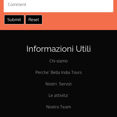
Informazioni Utili
Chi siamo
Perche’ Bella India Tours
Nostri Servizi
Le attivita’
Nostro Team