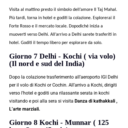
Visita al mattino presto il simbolo dell’amore Il Taj Mahal.
Più tardi, torna in hotel e goditi la colazione. Esplorerai il
Forte Rosso e il mercato locale. Dopodiché inizia a
muoverti verso Delhi. All’arrivo a Delhi sarete trasferiti in
hotel. Goditi il tempo libero per esplorare da solo.
Giorno 7 Delhi - Kochi ( via volo)
(Il nord e sud del India)
Dopo la colazione trasferimento all’aeroporto IGI Delhi
per il volo di Kochi or Cochin. All’arrivo a Kochi, dirigiti
verso l’hotel e goditi una rilassante serata in kochi
visitando e poi alla sera si visita
Danza di kathakkali ,
L’arte marziali.
Giorno 8 Kochi - Munnar ( 125