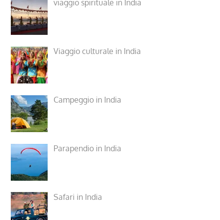
viaggio spirituale in India
Viaggio culturale in India
Campeggio in India
Parapendio in India
Safari in India