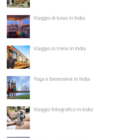
Viaggio di lusso in India
Viaggio in treno in India
Yoga e benessere in India
Viaggio fotografico in India