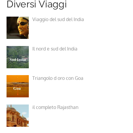
Diversi Viaggi
Viaggio del sud del India
Il nord e sud del India
Triangolo d oro con Goa
il completo Rajasthan