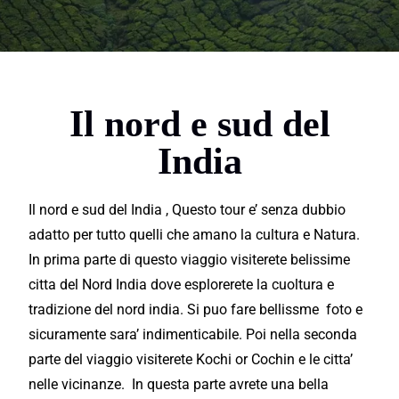
Il nord e sud del
India
Il nord e sud del India , Questo
tour
e’ senza dubbio
adatto per tutto quelli che amano la cultura e Natura.
In prima parte di questo
viaggio
visiterete
belissime
citta del Nord India dove esplorerete la cuoltura e
tradizione
del nord india. Si puo fare bellissme foto e
sicuramente sara’
indimenticabile
. Poi nella seconda
parte del
viaggio
visiterete Kochi or Cochin e le citta’
nelle vicinanze. In questa parte avrete una bella