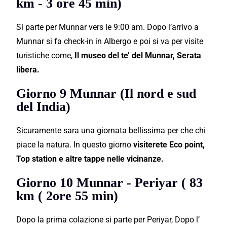
km - 3 ore 45 min)
Si parte per Munnar vers le 9:00 am. Dopo l’arrivo a
Munnar si fa check-in in Albergo e poi si va per visite
turistiche come,
Il museo del te’ del Munnar, Serata
libera.
Giorno 9 Munnar (Il nord e sud
del India)
Sicuramente sara una giornata bellissima per che chi
piace la natura. In questo giorno
visiterete Eco point,
Top station e altre tappe nelle vicinanze.
Giorno 10 Munnar - Periyar ( 83
km ( 2ore 55 min)
Dopo la prima colazione si parte per Periyar, Dopo l’