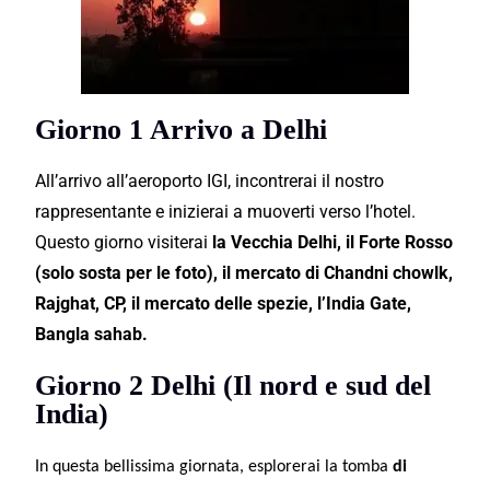
Giorno 1 Arrivo a Delhi
All’arrivo all’aeroporto IGI, incontrerai il nostro
rappresentante e inizierai a muoverti verso l’hotel.
Questo giorno visiterai
la Vecchia Delhi, il Forte Rosso
(solo sosta per le foto), il mercato di Chandni chowlk,
Rajghat, CP, il mercato delle spezie, l’India Gate,
Bangla sahab.
Giorno 2 Delhi (Il nord e sud del
India)
In questa bellissima giornata, esplorerai la tomba
di