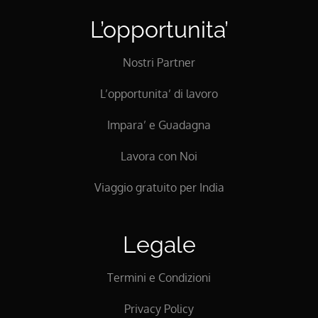
L’opportunita’
Nostri Partner
L’opportunita’ di lavoro
Impara’ e Guadagna
Lavora con Noi
Viaggio gratuito per India
Legale
Termini e Condizioni
Privacy Policy