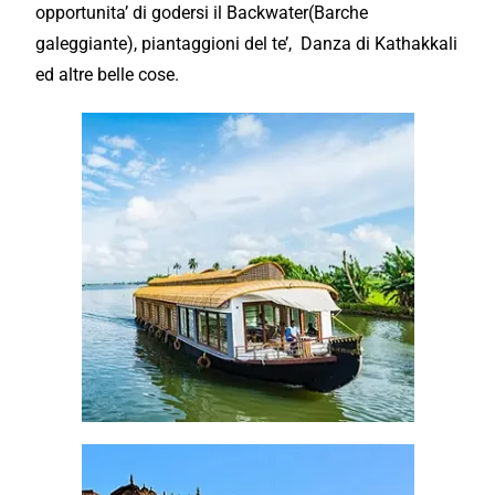
opportunita’
di godersi il Backwater(Barche
galeggiante), piantaggioni del te’, Danza di Kathakkali
ed altre belle cose.