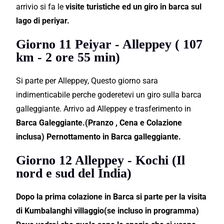
arrivio si fa le
visite turistiche ed un giro in barca sul
lago di periyar.
Giorno 11 Peiyar - Alleppey ( 107
km - 2 ore 55 min)
Si parte per Alleppey, Questo giorno sara
indimenticabile perche goderetevi un giro sulla barca
galleggiante. Arrivo ad Alleppey e trasferimento in
Barca Galeggiante.(Pranzo , Cena e Colazione
inclusa) Pernottamento in Barca galleggiante.
Giorno 12 Alleppey - Kochi (Il
nord e sud del India)
Dopo la prima colazione in Barca si parte per la visita
di Kumbalanghi villaggio(se incluso in programma)