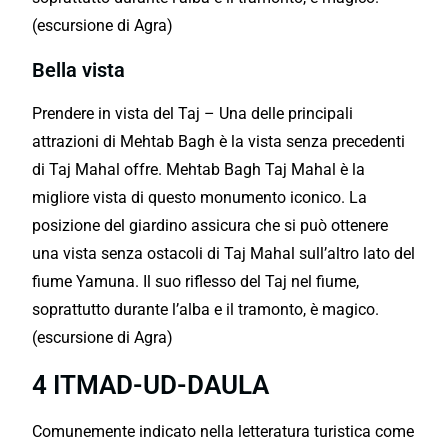
(escursione di Agra)
Bella vista
Prendere in vista del Taj – Una delle principali
attrazioni di Mehtab Bagh è la vista senza precedenti
di Taj Mahal offre. Mehtab Bagh Taj Mahal è la
migliore vista di questo monumento iconico. La
posizione del giardino assicura che si può ottenere
una vista senza ostacoli di Taj Mahal sull’altro lato del
fiume Yamuna. Il suo riflesso del Taj nel fiume,
soprattutto durante l’alba e il tramonto, è magico.
(escursione di Agra)
4 ITMAD-UD-DAULA
Comunemente indicato nella letteratura turistica come