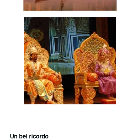
Incredibile e conveniente
escursione di Agra
Un bel ricordo