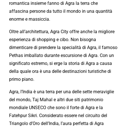
romantica insieme fanno di Agra la terra che
affascina
persone da tutto il mondo in una quantità
enorme e massiccia.
Oltre all’architettura, Agra
City
offre
anche la
migliore
esperienza di shopping e cibo. Non bisogna
dimenticare di prendere la specialità di Agra, il
famoso
Pethas imballato durante escursione di Agra. Con un
significato estremo, si erge la storia di Agra a causa
della quale ora è una delle
destinazioni turistiche
di
primo piano.
Agra, l’India è una terra per una delle sette
meraviglie
del mondo, Taj Mahal e altri due siti patrimonio
mondiale UNSECO che sono il forte di Agra e la
Fatehpur Sikri. Considerato essere nel circuito del
Triangolo d’Oro dell’India, l’aura
perfetta
di Agra