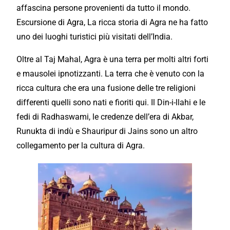
affascina
persone provenienti da tutto il mondo.
Escursione di Agra, La ricca storia di Agra ne ha fatto
uno dei luoghi turistici più visitati dell’India.
Oltre al Taj Mahal, Agra è una terra per molti altri forti
e mausolei ipnotizzanti. La terra che è venuto con la
ricca cultura che era una fusione delle tre religioni
differenti
quelli sono nati e fioriti qui. Il Din-i-llahi e le
fedi di Radhaswami, le credenze dell’era di Akbar,
Runukta di indù e Shauripur di Jains sono un altro
collegamento per la cultura di Agra.