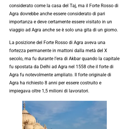
considerato come la casa del Taj, ma il Forte Rosso di
Agra dovrebbe anche essere considerato di pari
importanza e deve certamente essere visitato in un
viaggio ad Agra anche se è solo una gita di un giorno.
La posizione del Forte Rosso di Agra aveva una
fortezza permanente in mattoni dalla metà del X
secolo, ma fu durante l’era di Akbar quando la capitale
fu spostata da Delhi ad Agra nel 1558 che il forte di
Agra fu notevolmente ampliato. Il forte originale di
Agra ha richiesto 8 anni per essere costruito e
impiegava oltre 1,5 milioni di lavoratori.