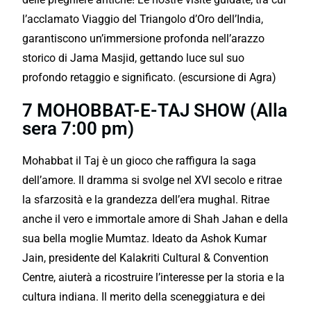
l’acclamato Viaggio del Triangolo d’Oro dell’India,
garantiscono un’immersione profonda nell’arazzo
storico di Jama Masjid, gettando luce sul suo
profondo retaggio e significato. (escursione di Agra)
7 MOHOBBAT-E-TAJ SHOW (Alla
sera 7:00 pm)
Mohabbat il Taj è un gioco che raffigura la saga
dell’amore. Il dramma si svolge nel XVI secolo e ritrae
la sfarzosità e la grandezza dell’era mughal. Ritrae
anche il vero e immortale amore di Shah Jahan e della
sua bella moglie Mumtaz. Ideato da Ashok Kumar
Jain, presidente del Kalakriti Cultural & Convention
Centre, aiuterà a ricostruire l’interesse per la storia e la
cultura indiana. Il merito della sceneggiatura e dei