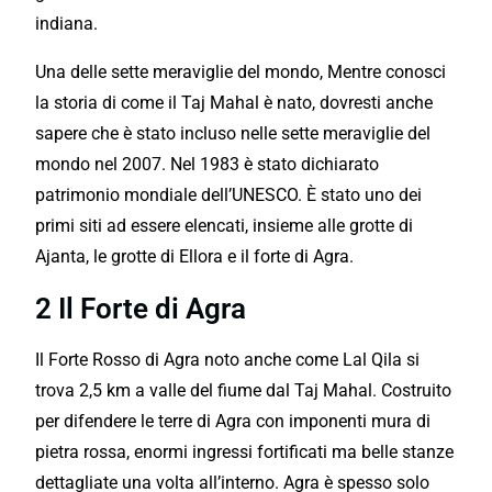
indiana.
Una delle sette meraviglie del mondo, Mentre conosci
la storia di come il Taj Mahal è nato, dovresti anche
sapere che è stato incluso nelle sette
meraviglie
del
mondo nel 2007. Nel 1983 è stato dichiarato
patrimonio mondiale dell’UNESCO. È stato uno dei
primi siti ad essere elencati, insieme alle grotte di
Ajanta, le grotte di Ellora e il forte di Agra.
2 Il Forte di Agra
Il Forte Rosso di Agra noto anche come Lal Qila si
trova 2,5 km a valle del fiume dal Taj Mahal. Costruito
per difendere le terre di Agra con imponenti mura di
pietra rossa, enormi ingressi fortificati ma belle stanze
dettagliate una volta all’interno. Agra è spesso solo