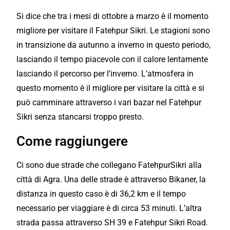
Si dice che tra i mesi di ottobre a marzo è il momento
migliore per visitare il Fatehpur Sikri. Le stagioni sono
in transizione da autunno a inverno in questo periodo,
lasciando il tempo piacevole con il calore lentamente
lasciando il percorso per l’inverno. L’atmosfera in
questo momento è il migliore per visitare la città e si
può camminare attraverso i vari bazar nel Fatehpur
Sikri senza stancarsi troppo presto.
Come raggiungere
Ci sono due strade che collegano FatehpurSikri alla
città di Agra. Una delle strade è attraverso Bikaner, la
distanza in questo caso è di 36,2 km e il tempo
necessario per viaggiare è di circa 53 minuti. L’altra
strada passa attraverso SH 39 e Fatehpur Sikri Road.