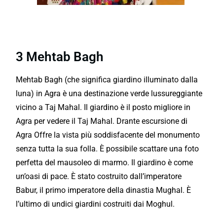
Senza dubbio escursione di
Agra con ottimi servizi
3 Mehtab Bagh
Mehtab Bagh (che significa giardino illuminato dalla
luna) in Agra è una destinazione verde lussureggiante
vicino a Taj Mahal. Il giardino è il posto migliore in
Agra per vedere il Taj Mahal. Drante escursione di
Agra Offre la vista più soddisfacente del monumento
senza tutta la sua folla. È possibile scattare una foto
perfetta del mausoleo di marmo. Il giardino è come
un’oasi di pace. È stato costruito dall’imperatore
Babur, il primo imperatore della dinastia Mughal. È
l’ultimo di undici giardini costruiti dai Moghul.