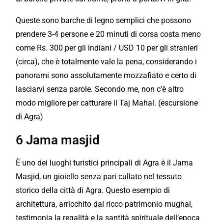
Queste sono barche di legno semplici che possono
prendere 3-4 persone e 20 minuti di corsa costa meno
come Rs. 300 per gli indiani / USD 10 per gli stranieri
(circa), che è totalmente vale la pena, considerando i
panorami sono assolutamente mozzafiato e certo di
lasciarvi senza parole. Secondo me, non c’è altro
modo migliore per catturare il Taj Mahal. (escursione
di Agra)
6 Jama masjid
È uno dei luoghi turistici principali di Agra è il Jama
Masjid, un gioiello senza pari cullato nel tessuto
storico della città di Agra. Questo esempio di
architettura, arricchito dal ricco patrimonio mughal,
testimonia la regalità e la santità spirituale dell’epoca