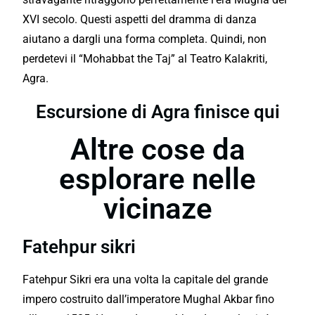
XVI secolo. Questi aspetti del dramma di danza
aiutano a dargli una forma completa. Quindi, non
perdetevi il “Mohabbat the Taj” al Teatro Kalakriti,
Agra.
Escursione di Agra finisce qui
Altre cose da
esplorare nelle
vicinaze
Fatehpur sikri
Fatehpur Sikri era una volta la capitale del grande
impero costruito dall’imperatore Mughal Akbar fino