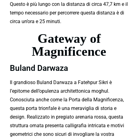
Questo è più lungo con la distanza di circa 47,7 km e il
tempo necessario per percorrere questa distanza è di
circa un’ora e 25 minuti.
Gateway of
Magnificence
Buland Darwaza
Il grandioso Buland Darwaza a Fatehpur Sikri è
l’epitome dell’opulenza architettonica moghul.
Conosciuta anche come la Porta della Magnificenza,
questa porta trionfale è una meraviglia di storia e
design. Realizzato in pregiato arenaria rossa, questa
struttura ornata presenta calligrafia intricata e motivi
geometrici che sono sicuri di invogliare la vostra