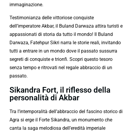
immaginazione.
Testimonianza delle vittoriose conquiste
dell’imperatore Akbar, il Buland Darwaza attira turisti e
appassionati di storia da tutto il mondo! Il Buland
Darwaza, Fatehpur Sikri narra le storie reali, invitando
tutti a entrare in un mondo dove il passato sussurra
segreti di conquiste e trionfi. Scopri questo tesoro
senza tempo e ritrovati nel regale abbraccio di un
passato.
Sikandra Fort, il riflesso della
personalità di Akbar
Tra l’intemporalità dell’abbraccio del fascino storico di
Agra si erge il Forte Sikandra, un monumento che
canta la saga melodiosa dell’eredità imperiale