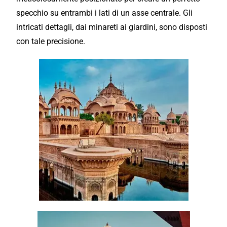
specchio su entrambi i lati di un asse centrale. Gli
intricati dettagli, dai minareti ai giardini, sono disposti
con tale precisione.