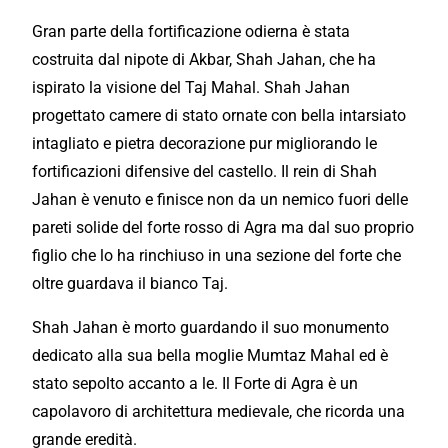
Gran parte della fortificazione odierna è stata
costruita dal nipote di Akbar, Shah Jahan, che ha
ispirato la visione del Taj Mahal. Shah Jahan
progettato camere di stato ornate con bella intarsiato
intagliato e pietra decorazione pur migliorando le
fortificazioni difensive del castello. Il rein di Shah
Jahan è venuto e finisce non da un nemico fuori delle
pareti solide del forte rosso di Agra ma dal suo proprio
figlio che lo ha rinchiuso in una sezione del forte che
oltre guardava il bianco Taj.
Shah Jahan è morto guardando il suo monumento
dedicato alla sua bella moglie Mumtaz Mahal ed è
stato sepolto accanto a le. Il Forte di Agra è un
capolavoro di architettura medievale, che ricorda una
grande eredità.