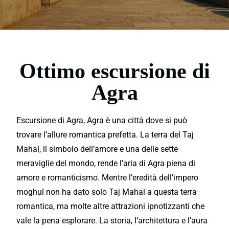
Ottimo escursione di
Agra
Escursione di Agra, Agra è una città dove si può
trovare l’allure romantica
prefett
a. La terra del Taj
Mahal, il simbolo dell’amore e una delle sette
meraviglie
del mondo, rende l’aria di Agra piena di
amore e romanticismo. Mentre l’eredità dell’impero
moghul non ha dato solo Taj Mahal a questa terra
romantica, ma molte altre
attrazioni
ipnotizzanti che
vale la pena
esplorare
. La storia, l’architettura e l’aura