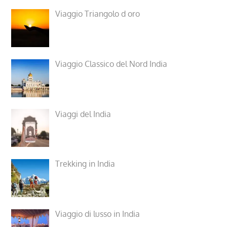
Viaggio Triangolo d oro
Viaggio Classico del Nord India
Viaggi del India
Trekking in India
Viaggio di lusso in India