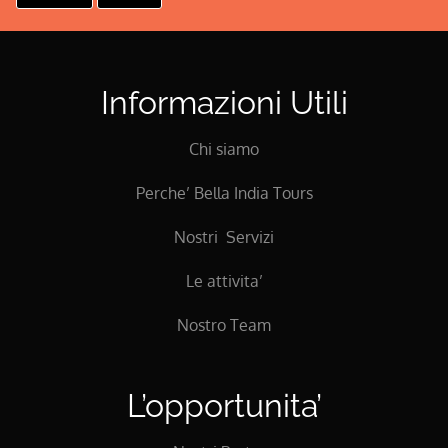
Informazioni Utili
Chi siamo
Perche’ Bella India Tours
Nostri Servizi
Le attivita’
Nostro Team
L’opportunita’