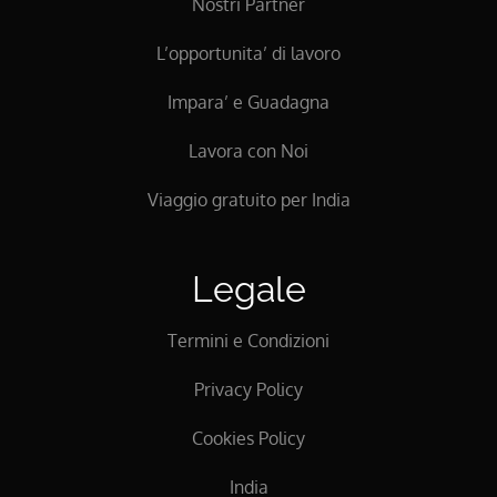
Nostri Partner
L’opportunita’ di lavoro
Impara’ e Guadagna
Lavora con Noi
Viaggio gratuito per India
Legale
Termini e Condizioni
Privacy Policy
Cookies Policy
India