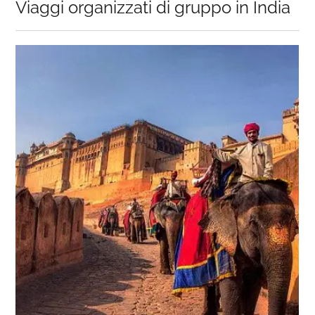
Viaggi organizzati di gruppo in India