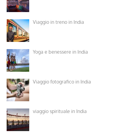
Viaggio in treno in India
Yoga e benessere in India
Viaggio fotografico in India
viaggio spirituale in India