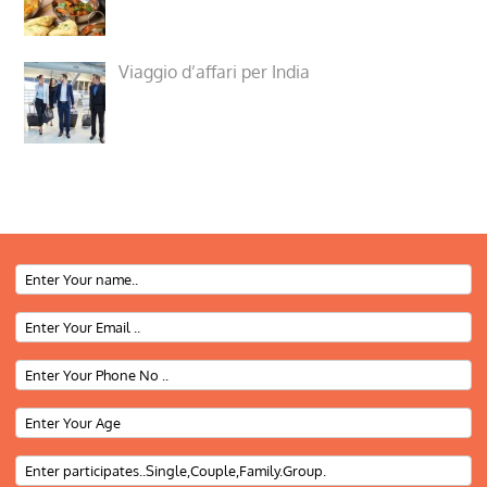
Viaggio d’affari per India