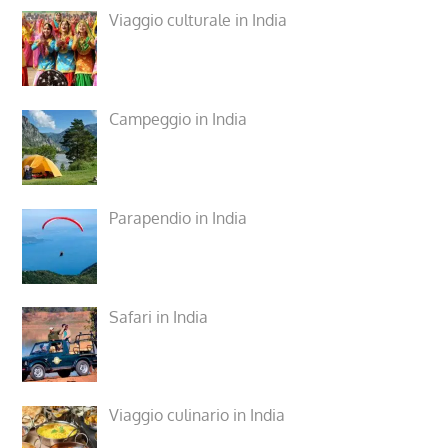
Viaggio culturale in India
Campeggio in India
Parapendio in India
Safari in India
Viaggio culinario in India