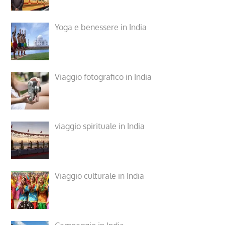
Yoga e benessere in India
Viaggio fotografico in India
viaggio spirituale in India
Viaggio culturale in India