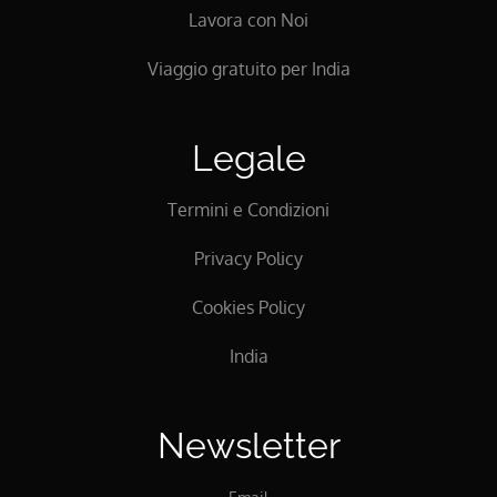
Lavora con Noi
Viaggio gratuito per India
Legale
Termini e Condizioni
Privacy Policy
Cookies Policy
India
Newsletter