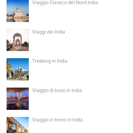
Viaggio Classico del Nord India
Viaggi del India
Trekking in India
Viaggio di lusso in India
Viaggio in treno in India