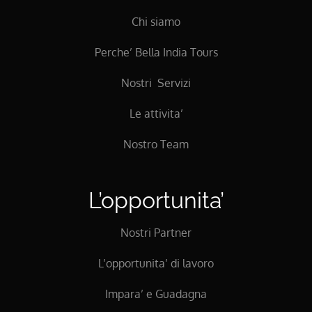
Chi siamo
Perche’ Bella India Tours
Nostri Servizi
Le attivita’
Nostro Team
L’opportunita’
Nostri Partner
L’opportunita’ di lavoro
Impara’ e Guadagna