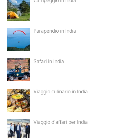
Campeggio in India
Parapendio in India
Safari in India
Viaggio culinario in India
Viaggio d’affari per India