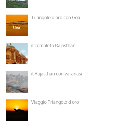
Triangolo d oro con Goa
il completo Rajasthan
il Rajasthan con varanasi
Viaggio Triangolo d oro