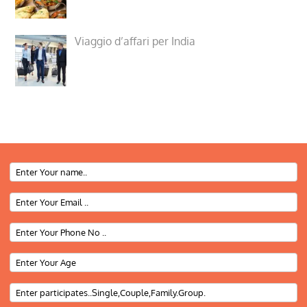
Viaggio d’affari per India