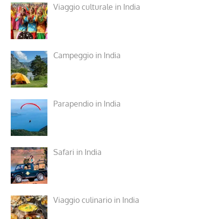
Viaggio culturale in India
Campeggio in India
Parapendio in India
Safari in India
Viaggio culinario in India