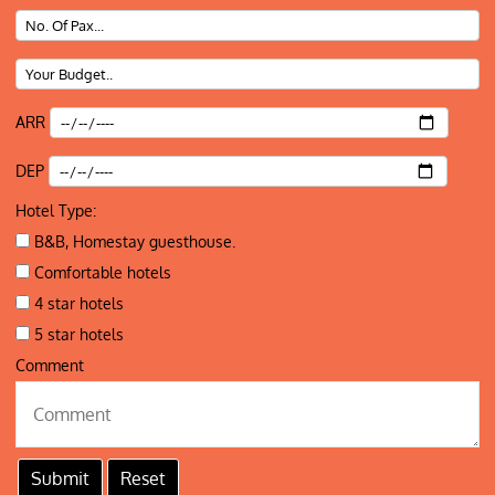
ARR
DEP
Hotel Type:
B&B, Homestay guesthouse.
Comfortable hotels
4 star hotels
5 star hotels
Comment