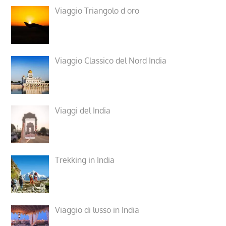
Viaggio Triangolo d oro
Viaggio Classico del Nord India
Viaggi del India
Trekking in India
Viaggio di lusso in India