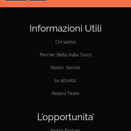
Informazioni Utili
Chi siamo
Perche’ Bella India Tours
Nostri Servizi
Le attivita’
Nostro Team
L’opportunita’
Nostri Partner