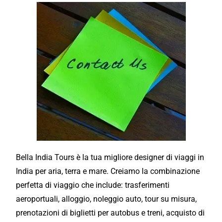
Bella India Tours è la tua migliore designer di viaggi in
India per aria, terra e mare. Creiamo la combinazione
perfetta di viaggio che include: trasferimenti
aeroportuali, alloggio, noleggio auto, tour su misura,
prenotazioni di biglietti per autobus e treni, acquisto di