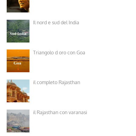
Il nord e sud del India
Triangolo d oro con Goa
il completo Rajasthan
il Rajasthan con varanasi