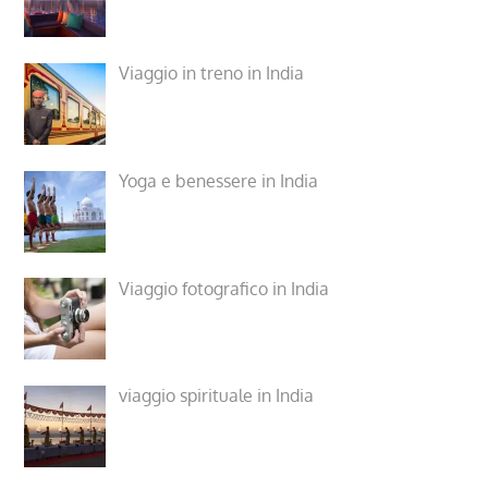
Viaggio in treno in India
Yoga e benessere in India
Viaggio fotografico in India
viaggio spirituale in India