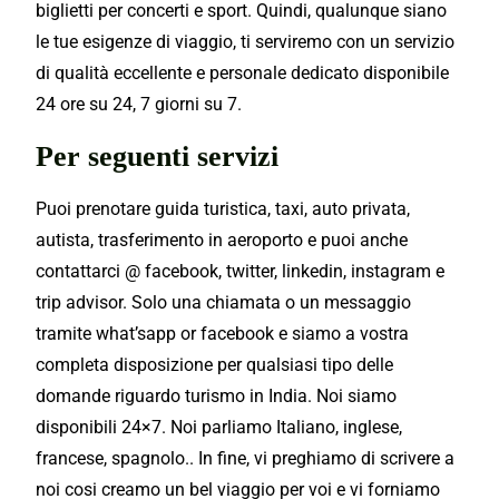
biglietti per concerti e sport. Quindi, qualunque siano
le tue esigenze di viaggio, ti serviremo con un servizio
di qualità eccellente e personale dedicato disponibile
24 ore su 24, 7 giorni su 7.
Per seguenti servizi
Puoi prenotare guida turistica, taxi, auto privata,
autista, trasferimento in aeroporto e puoi anche
contattarci @ facebook, twitter, linkedin, instagram e
trip advisor. Solo una chiamata o un messaggio
tramite what’sapp or facebook e siamo a vostra
completa disposizione per qualsiasi tipo delle
domande riguardo turismo in India. Noi siamo
disponibili 24×7. Noi parliamo Italiano, inglese,
francese, spagnolo.. In fine, vi preghiamo di scrivere a
noi cosi creamo un bel viaggio per voi e vi forniamo