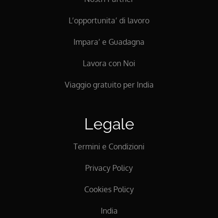
L’opportunita’ di lavoro
Impara’ e Guadagna
Lavora con Noi
Viaggio gratuito per India
Legale
Termini e Condizioni
Privacy Policy
Cookies Policy
India