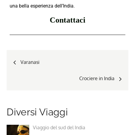
una bella esperienza dell’India.
Contattaci
Varanasi
Crociere in India
Diversi Viaggi
Viaggio del sud del India