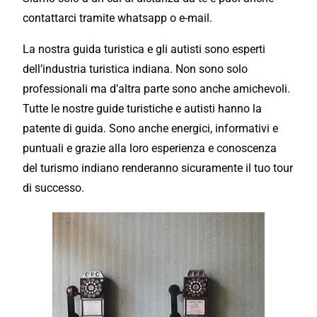
contattarci tramite whatsapp o e-mail.
La nostra guida turistica e gli autisti sono esperti
dell’industria turistica indiana. Non sono solo
professionali ma d’altra parte sono anche amichevoli.
Tutte le nostre guide turistiche e autisti hanno la
patente di guida. Sono anche energici, informativi e
puntuali e grazie alla loro esperienza e conoscenza
del turismo indiano renderanno sicuramente il tuo tour
di successo.