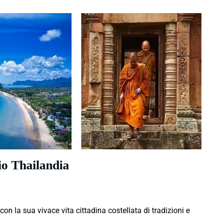
io Thailandia
n la sua vivace vita cittadina costellata di tradizioni e