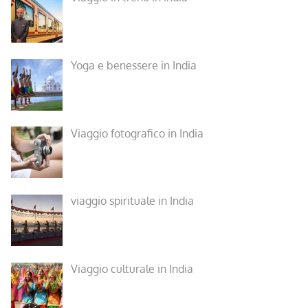
Yoga e benessere in India
Viaggio fotografico in India
viaggio spirituale in India
Viaggio culturale in India