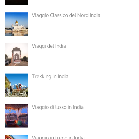
Viaggio Classico del Nord India
Viaggi del India
Trekking in India
Viaggio di lusso in India
Viaggio in treno in India