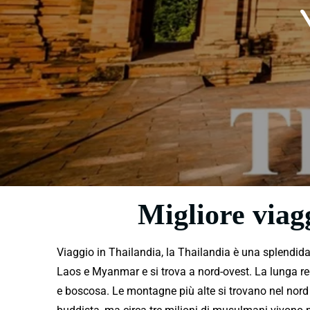
Migliore viag
Viaggio in Thailandia, la Thailandia è una
splendid
Laos e Myanmar e si trova a nord-ovest. La lunga re
e boscosa. Le montagne più alte si trovano nel nord 