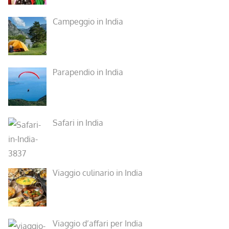
Campeggio in India
Parapendio in India
Safari in India
Viaggio culinario in India
Viaggio d’affari per India