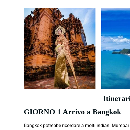
Itinerar
GIORNO 1 Arrivo a Bangkok
Bangkok potrebbe ricordare a molti indiani Mumbai co