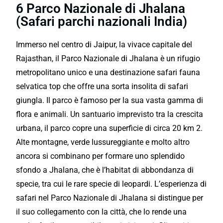
6 Parco Nazionale di Jhalana
(Safari parchi nazionali India)
Immerso nel centro di Jaipur, la vivace capitale del
Rajasthan, il Parco Nazionale di Jhalana è un rifugio
metropolitano unico e una destinazione safari fauna
selvatica top che offre una sorta insolita di safari
giungla. Il parco è famoso per la sua vasta gamma di
flora e animali. Un santuario imprevisto tra la crescita
urbana, il parco copre una superficie di circa 20 km 2.
Alte montagne, verde lussureggiante e molto altro
ancora si combinano per formare uno splendido
sfondo a Jhalana, che è l’habitat di abbondanza di
specie, tra cui le rare specie di leopardi. L’esperienza di
safari nel Parco Nazionale di Jhalana si distingue per
il suo collegamento con la città, che lo rende una