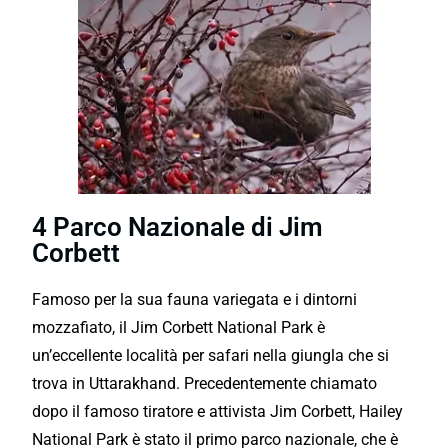
4 Parco Nazionale di Jim
Corbett
Famoso per la sua fauna variegata e i dintorni
mozzafiato, il Jim Corbett National Park è
un’eccellente località per safari nella giungla che si
trova in Uttarakhand. Precedentemente chiamato
dopo il famoso tiratore e attivista Jim Corbett, Hailey
National Park è stato il primo parco nazionale, che è