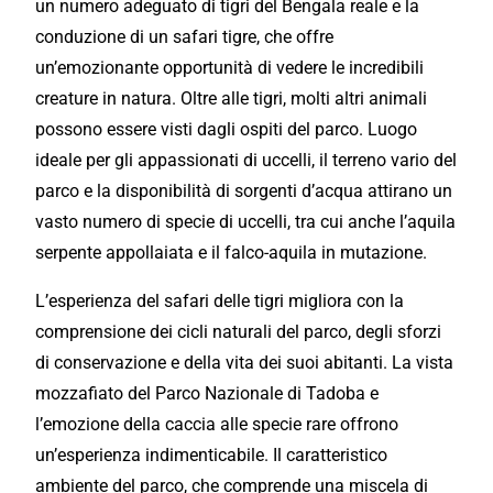
un numero adeguato di tigri del Bengala reale e la
conduzione di un safari tigre, che offre
un’emozionante opportunità di vedere le incredibili
creature in natura. Oltre alle tigri, molti altri animali
possono essere visti dagli ospiti del parco. Luogo
ideale per gli appassionati di uccelli, il terreno vario del
parco e la disponibilità di sorgenti d’acqua attirano un
vasto numero di specie di uccelli, tra cui anche l’aquila
serpente appollaiata e il falco-aquila in mutazione.
L’esperienza del safari delle tigri migliora con la
comprensione dei cicli naturali del parco, degli sforzi
di conservazione e della vita dei suoi abitanti. La vista
mozzafiato del Parco Nazionale di Tadoba e
l’emozione della caccia alle specie rare offrono
un’esperienza indimenticabile. Il caratteristico
ambiente del parco, che comprende una miscela di