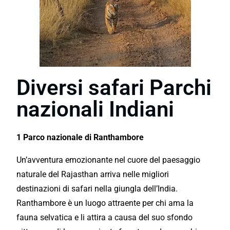
Diversi safari Parchi
nazionali Indiani
1 Parco nazionale di Ranthambore
Un’avventura emozionante nel cuore del paesaggio
naturale del Rajasthan arriva nelle migliori
destinazioni di safari nella giungla dell’India.
Ranthambore è un luogo attraente per chi ama la
fauna selvatica e li attira a causa del suo sfondo