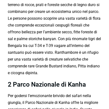
terreno di rocce, prati e foreste secche di legno duro si
combinano per creare un ecosistema unico nel parco.
Le persone possono scoprire una vasta varietà di flora
che comprende eccezionali cespugli floreali che
offrono bellezza per l’ambiente secco, fitte foreste di
sal e palme storiche banyan. Con più rinomate tigri del
Bengala tra cui T-34 e T-39 vagare all’interno del
santuario può essere visto. Ranthambore è un rifugio
per una vasta varietà di creature selvatiche che
comprende rare Grande Bustard indiano, Pitta indiano
e cicogna dipinta.
2 Parco Nazionale di Kanha
Per godersi l’emozionante brivido del safari nella
giungla, il Parco Nazionale di Kanha offre la migliore