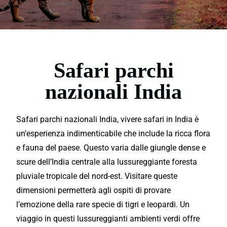
Safari parchi
nazionali India
Safari parchi nazionali India, vivere safari in India è
un’esperienza
indimenticabile
che include la ricca flora
e fauna del paese. Questo varia dalle giungle dense e
scure dell’India
centrale
alla lussureggiante foresta
pluviale tropicale del nord-est.
Visitare
queste
dimensioni permetterà agli ospiti di provare
l’emozione
della rare specie di tigri e leopardi. Un
viaggio
in questi lussureggianti ambienti verdi offre