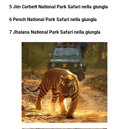
5 Jim Corbett National Park Safari nella giungla
6 Pench National Park Safari nella giungla
7 Jhalana National Park Safari nella giungla