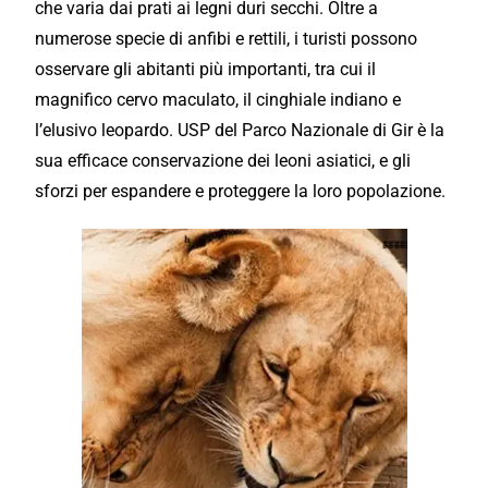
che varia dai prati ai legni duri secchi. Oltre a
numerose specie di anfibi e rettili, i turisti possono
osservare gli abitanti più importanti, tra cui il
magnifico cervo maculato, il cinghiale indiano e
l’elusivo leopardo. USP del Parco Nazionale di Gir è la
sua efficace conservazione dei leoni asiatici, e gli
sforzi per espandere e proteggere la loro popolazione.