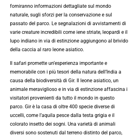
forniranno informazioni dettagliate sul mondo
naturale, sugli sforzi per la conservazione e sul
passato del parco. Le segnalazioni di avvistamenti di
varie creature incredibili come iene striate, leopardi e il
lupo indiano in via di estinzione aggiungono al brivido
della caccia al raro leone asiatico.
Il safari promette un’esperienza importante e
memorabile con i più tesori della natura dell’India a
causa della biodiversità di Gir. Il leone asiatico, un
animale meraviglioso e in via di estinzione affascina i
visitatori provenienti da tutto il mondo in questo
parco. Gir è la casa di oltre 400 specie diverse di
uccelli, come l’aquila pesce dalla testa grigia e il
colorato insetto dei sogni. Una varietà di animali
diversi sono sostenuti dal terreno distinto del parco,