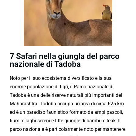
7 Safari nella giungla del parco
nazionale di Tadoba
Noto per il suo ecosistema diversificato e la sua
enorme popolazione di tigri, il Parco nazionale di
Tadoba è una delle riserve naturali più importanti del
Maharashtra. Todoba occupa un’area di circa 625 km
ed è un paradiso faunistico formato da ampi pascoli,
fiumi e laghi sereni e fitte giungle di bambù e teak. Il
parco nazionale è particolarmente noto per mantenere