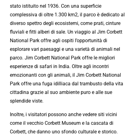
stato istituito nel 1936. Con una superficie
complessiva di oltre 1.300 km2, il parco è dedicato al
diverso spettro degli ecosistemi, come prati, cinture
fluviali e fitti alberi di sale. Un viaggio al Jim Corbett
National Park offre agli ospiti l’opportunità di
esplorare vari paesaggi e una varietà di animali nel
parco. Jim Corbett National Park offre le migliori
esperienze di safari in India. Oltre agli incontri
emozionanti con gli animali, il Jim Corbett National
Park offre una fuga idilliaca dal trambusto della vita
cittadina grazie al suo ambiente puro e alle sue
splendide viste.
Inoltre, i visitatori possono anche vedere siti vicini
come il vecchio Corbett Museum e la cascata di
Corbett, che danno uno sfondo culturale e storico.