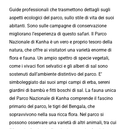
Guide professionali che trasmettono dettagli sugli
aspetti ecologici del parco, sullo stile di vita dei suoi
abitanti. Sono sulle campagne di conservazione
migliorano l’esperienza di questo safari. Il Parco
Nazionale di Kanha è un vero e proprio tesoro della
natura, che offre ai visitatori una varietà enorme di
flora e fauna. Un ampio spettro di specie vegetali,
come i vivaci fiori selvatici e gli alberi di sal sono
sostenuti dall’ambiente distintivo del parco. E’
simboleggiato dai suoi ampi campi di erba, sereni
giardini di bambù e fitti boschi di sal. La fauna unica
del Parco Nazionale di Kanha comprende il fascino
primario del parco, le tigri del Bengala, che
sopravvivono nella sua ricca flora. Nel parco si
possono osservare una varietà di altri animali, tra cui