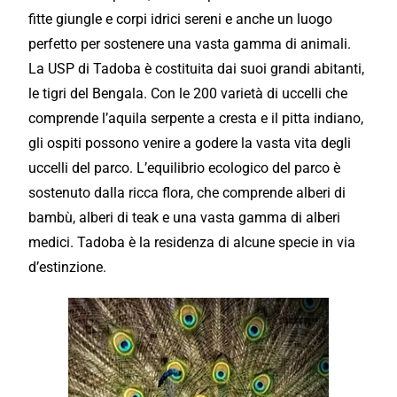
fitte giungle e corpi idrici sereni e anche un luogo
perfetto per sostenere una vasta gamma di animali.
La USP di Tadoba è costituita dai suoi grandi abitanti,
le tigri del Bengala. Con le 200 varietà di uccelli che
comprende l’aquila serpente a cresta e il pitta indiano,
gli ospiti possono venire a godere la vasta vita degli
uccelli del parco. L’equilibrio ecologico del parco è
sostenuto dalla ricca flora, che comprende alberi di
bambù, alberi di teak e una vasta gamma di alberi
medici. Tadoba è la residenza di alcune specie in via
d’estinzione.