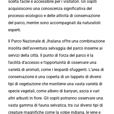
scelta facile e accessibile per i visitatori. Gli ospiti
acquisiscono una conoscenza significativa del
processo ecologico e delle attività di conservazione
del parco, mentre sono accompagnati da naturalisti
esperti.
Il Parco Nazionale di Jhalana offre una combinazione
insolita dell’avventura selvaggia del parco insieme ai
servizi della città. Il punto di forza del parco è la
facilità d’accesso e l’opportunità di osservare una
varietà di animali, come i leopardi sfuggenti. L’area di
conservazione è una coperta di un tappeto di diversi
tipi di vegetazione che mantiene una vasta varietà di
specie vegetali, come albero di banyan, ascia e vari
altri arbusti in fiore. Gli ospiti potranno osservare una
vasta gamma di fauna selvatica, tra cui diversi tipi di
creature magnifiche come la volpe indiana, le iene e