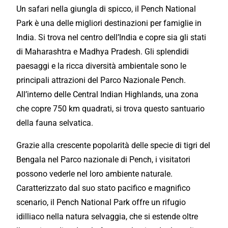
Un safari nella giungla di spicco, il Pench National
Park è una delle migliori destinazioni per famiglie in
India. Si trova nel centro dell’India e copre sia gli stati
di Maharashtra e Madhya Pradesh. Gli splendidi
paesaggi e la ricca diversità ambientale sono le
principali attrazioni del Parco Nazionale Pench.
All’interno delle Central Indian Highlands, una zona
che copre 750 km quadrati, si trova questo santuario
della fauna selvatica.
Grazie alla crescente popolarità delle specie di tigri del
Bengala nel Parco nazionale di Pench, i visitatori
possono vederle nel loro ambiente naturale.
Caratterizzato dal suo stato pacifico e magnifico
scenario, il Pench National Park offre un rifugio
idilliaco nella natura selvaggia, che si estende oltre