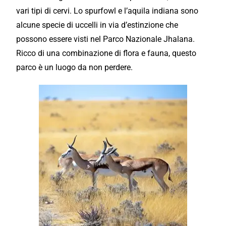
vari tipi di cervi. Lo spurfowl e l’aquila indiana sono
alcune specie di uccelli in via d’estinzione che
possono essere visti nel Parco Nazionale Jhalana.
Ricco di una combinazione di flora e fauna, questo
parco è un luogo da non perdere.