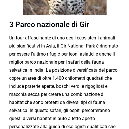
3 Parco nazionale di Gir
Un tour affascinante di uno degli ecosistemi animali
più significativi in Asia, il Gir National Park è rinomato
per essere l’ultimo rifugio per leoni asiatici e anche il
miglior parco nazionale per i safari della fauna
selvatica in India. La posizione diversificata del parco
copre un’area di oltre 1.400 chilometri quadrati che
include praterie aperte, boschi verdi e rigogliosi e
macchia secca per creare una combinazione di
habitat che sono protetti da diversi tipi di fauna
selvatica. In questo safari, gli ospiti percorreranno
questi diversi habitat in auto a tetto aperto
personalizzate alla guida di ecologisti qualificati che