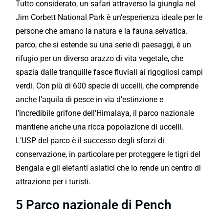
Tutto considerato, un safari attraverso la giungla nel
Jim Corbett National Park è un’esperienza ideale per le
persone che amano la natura e la fauna selvatica.
parco, che si estende su una serie di paesaggi, è un
rifugio per un diverso arazzo di vita vegetale, che
spazia dalle tranquille fasce fluviali ai rigogliosi campi
verdi. Con più di 600 specie di uccelli, che comprende
anche l’aquila di pesce in via d’estinzione e
l’incredibile grifone dell’Himalaya, il parco nazionale
mantiene anche una ricca popolazione di uccelli.
L’USP del parco è il successo degli sforzi di
conservazione, in particolare per proteggere le tigri del
Bengala e gli elefanti asiatici che lo rende un centro di
attrazione per i turisti.
5 Parco nazionale di Pench