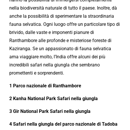
nella biodiversità naturale di tutto il paese. Inoltre, dà
anche la possibilità di sperimentare la straordinaria
fauna selvatica. Ogni luogo offre un particolare tipo di
brivido, dalle vaste e imponenti pianure di
Ranthambore alle profonde e misteriose foreste di
Kaziranga. Se un appassionato di fauna selvatica
ama viaggiare molto, l’India offre alcuni dei più
incredibili safari nella giungla che sembrano
promettenti e sorprendenti.
1 Parco nazionale di Ranthambore
2 Kanha National Park Safari nella giungla
3 Gir National Park Safari nella giungla
4 Safari nella giungla del parco nazionale di Tadoba