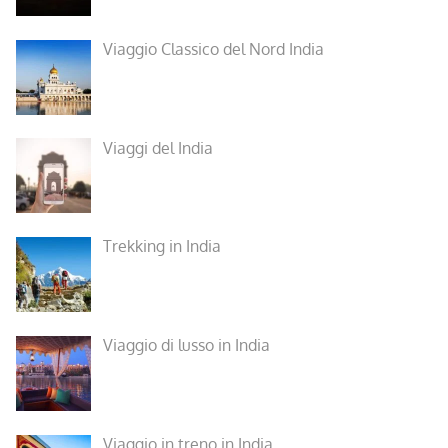
Viaggio Classico del Nord India
Viaggi del India
Trekking in India
Viaggio di lusso in India
Viaggio in treno in India