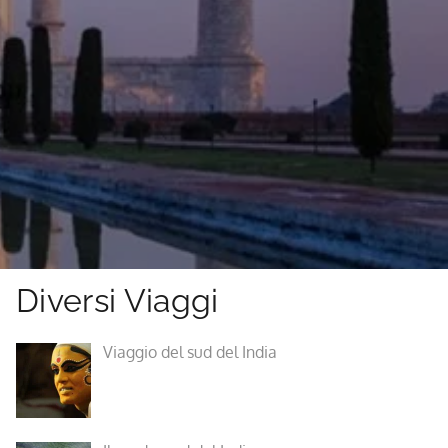
Diversi Viaggi
Viaggio del sud del India