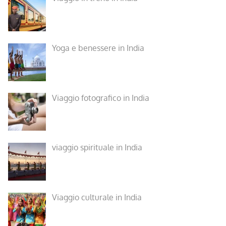
Yoga e benessere in India
Viaggio fotografico in India
viaggio spirituale in India
Viaggio culturale in India