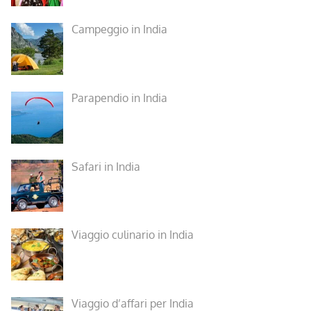
Campeggio in India
Parapendio in India
Safari in India
Viaggio culinario in India
Viaggio d’affari per India