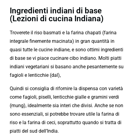
Ingredienti indiani di base
(Lezioni di cucina Indiana)
Troverete il riso basmati e la farina chapati (farina
integrale finemente macinata) in gran quantità in
quasi tutte le cucine indiane, e sono ottimi ingredienti
di base se vi piace cucinare cibo indiano. Molti piatti
indiani vegetariani si basano anche pesantemente su
fagioli e lenticchie (dal),
Quindi si consiglia di rifornire la dispensa con varietà
come fagioli, piselli, lenticchie gialle e gramini verdi
(mung), idealmente sia interi che divisi. Anche se non
sono essenziali, si potrebbe trovare utile la farina di
riso e la farina di ceci, soprattutto quando si tratta di
piatti del sud dell’India.