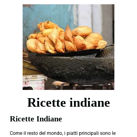
Ricette indiane
Ricette Indiane
Come il resto del mondo, i piatti principali sono le