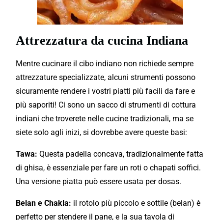
Attrezzatura da cucina Indiana
Mentre cucinare il cibo indiano non richiede sempre
attrezzature specializzate, alcuni strumenti possono
sicuramente rendere i vostri piatti più facili da fare e
più saporiti! Ci sono un sacco di strumenti di cottura
indiani che troverete nelle cucine tradizionali, ma se
siete solo agli inizi, si dovrebbe avere queste basi:
Tawa:
Questa padella concava, tradizionalmente fatta
di ghisa, è essenziale per fare un roti o chapati soffici.
Una versione piatta può essere usata per dosas.
Belan e Chakla:
il rotolo più piccolo e sottile (belan) è
perfetto per stendere il pane, e la sua tavola di