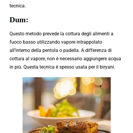
tecnica.
Dum:
Questo metodo prevede la cottura degli alimenti a
fuoco basso utilizzando vapore intrappolato
all’interno della pentola o padella. A differenza di
cottura al vapore, non è necessario aggiungere acqua
in più. Questa tecnica è spesso usata per il biryani.