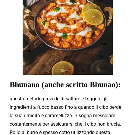
Bhunano (anche scritto Bhunao):
questo metodo prevede di saltare e friggere gli
ingredienti a fuoco basso fino a quando il cibo perde
la sua umidità e caramellizza. Bisogna mescolare
costantemente per assicurarsi che il cibo non brucia.
Pollo al burro è spesso cotto utilizzando questa