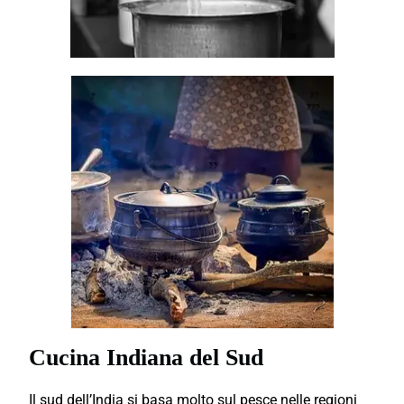
Cucina Indiana del Sud
Il sud dell’India si basa molto sul pesce nelle regioni