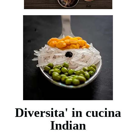
Diversita' in cucina
Indian