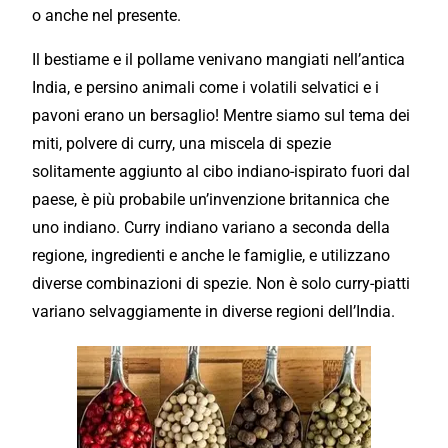
o anche nel presente.
Il bestiame e il pollame venivano mangiati nell’antica
India, e persino animali come i volatili selvatici e i
pavoni erano un bersaglio! Mentre siamo sul tema dei
miti, polvere di curry, una miscela di spezie
solitamente aggiunto al cibo indiano-ispirato fuori dal
paese, è più probabile un’invenzione britannica che
uno indiano. Curry indiano variano a seconda della
regione, ingredienti e anche le famiglie, e utilizzano
diverse combinazioni di spezie. Non è solo curry-piatti
variano selvaggiamente in
diverse
regioni dell’India.