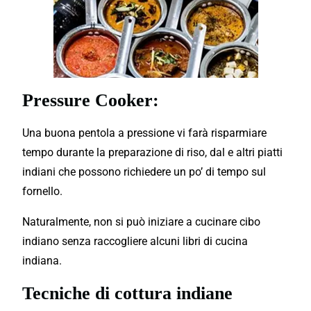
Pressure Cooker:
Una buona pentola a pressione vi farà risparmiare
tempo durante la preparazione di riso, dal e altri piatti
indiani che possono richiedere un po’ di tempo sul
fornello.
Naturalmente, non si può iniziare a cucinare cibo
indiano senza raccogliere alcuni libri di cucina
indiana.
Tecniche di cottura indiane