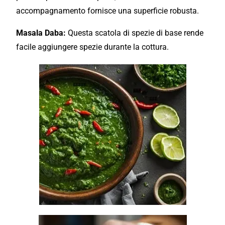
accompagnamento fornisce una superficie robusta.
Masala Daba:
Questa scatola di spezie di base rende
facile aggiungere spezie durante la cottura.