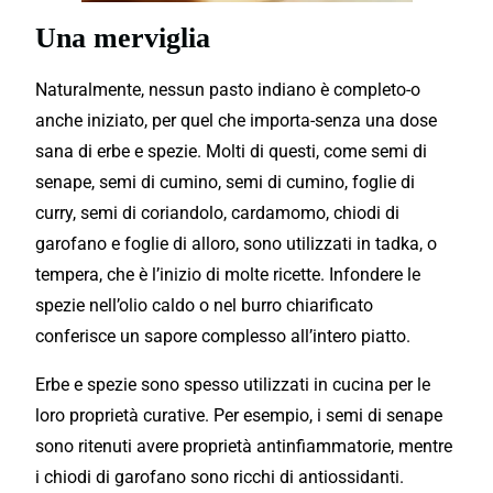
Una merviglia
Naturalmente, nessun pasto indiano è completo-o
anche iniziato, per quel che importa-senza una dose
sana di erbe e spezie. Molti di questi, come semi di
senape, semi di cumino, semi di cumino, foglie di
curry, semi di coriandolo, cardamomo, chiodi di
garofano e foglie di alloro, sono utilizzati in tadka, o
tempera, che è l’inizio di molte ricette. Infondere le
spezie nell’olio caldo o nel burro chiarificato
conferisce un sapore complesso all’intero piatto.
Erbe e spezie sono spesso utilizzati in cucina per le
loro proprietà curative. Per esempio, i semi di senape
sono ritenuti avere proprietà antinfiammatorie, mentre
i chiodi di garofano sono ricchi di antiossidanti.