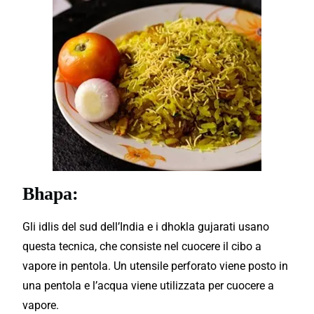
Bhapa:
Gli idlis del sud dell’India e i dhokla gujarati usano
questa tecnica, che consiste nel cuocere il cibo a
vapore in pentola. Un utensile perforato viene posto in
una pentola e l’acqua viene utilizzata per cuocere a
vapore.