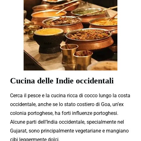
Cucina delle Indie occidentali
Cerca il pesce e la cucina ricca di cocco lungo la costa
occidentale, anche se lo stato costiero di Goa, un’ex
colonia portoghese, ha forti influenze portoghesi.
Alcune parti dell’India occidentale, specialmente nel
Gujarat, sono principalmente vegetariane e mangiano
cibi leggermente dolci.