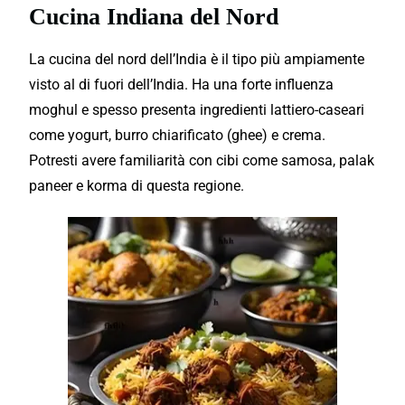
Cucina Indiana del Nord
La cucina del nord dell’India è il tipo più ampiamente
visto al di fuori dell’India. Ha una forte influenza
moghul e spesso presenta ingredienti lattiero-caseari
come yogurt, burro chiarificato (ghee) e crema.
Potresti avere familiarità con cibi come samosa, palak
paneer e korma di questa regione.