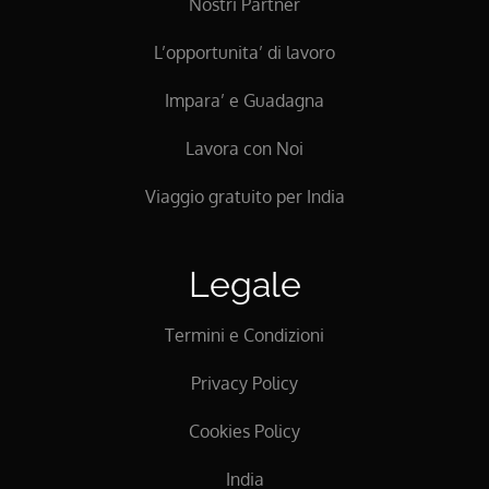
Nostri Partner
L’opportunita’ di lavoro
Impara’ e Guadagna
Lavora con Noi
Viaggio gratuito per India
Legale
Termini e Condizioni
Privacy Policy
Cookies Policy
India