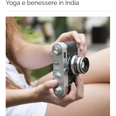
Yoga e benessere in India