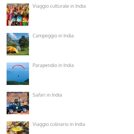
Viaggio culturale in India
Campeggio in India
Parapendio in India
Safari in India
Viaggio culinario in India