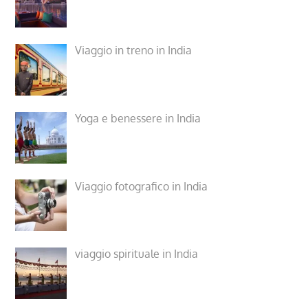
Viaggio in treno in India
Yoga e benessere in India
Viaggio fotografico in India
viaggio spirituale in India