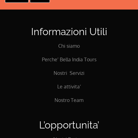
Informazioni Utili
Chi siamo
Perche’ Bella India Tours
Nostri Servizi
Le attivita’
Nostro Team
L’opportunita’