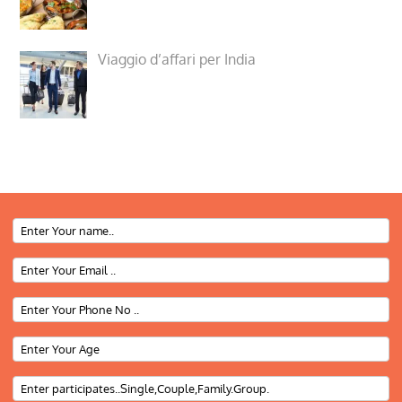
Viaggio d’affari per India