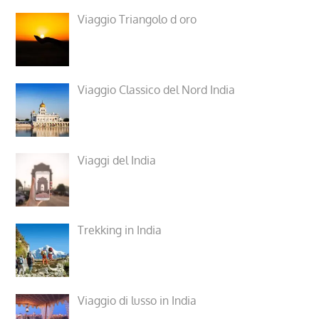
Viaggio Triangolo d oro
Viaggio Classico del Nord India
Viaggi del India
Trekking in India
Viaggio di lusso in India